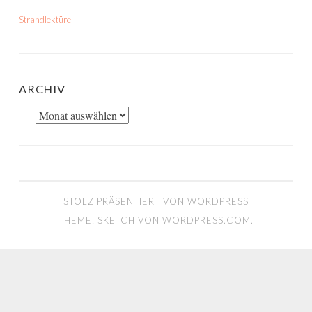
Strandlektüre
ARCHIV
Archiv
STOLZ PRÄSENTIERT VON WORDPRESS
THEME: SKETCH VON
WORDPRESS.COM
.