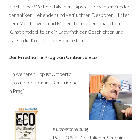
durch diese Welt der falschen Päpste und wahren Sünder,
der antiken Liebenden und verfluchten Despoten. Hinter
dem Meisterwerk und Meilenstein der europäischen
Kunst entdeckte er ein Labyrinth der Geschichten und
legt so die Kontur einer Epoche frei.
Der Friedhof in Prag von Umberto Eco
Ein weiterer Tipp ist Umberto
Ecos neuer Roman „Der Friedhof
in Prag“.
Kurzbeschreibung
Paris, 1897. Der Italiener Simonini