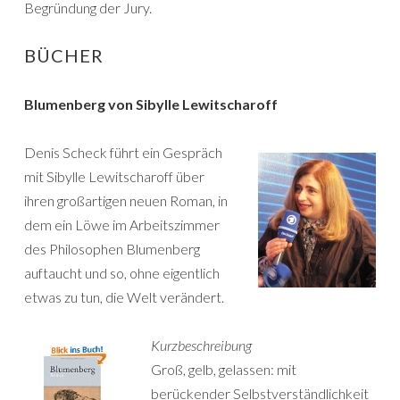
Begründung der Jury.
BÜCHER
Blumenberg von Sibylle Lewitscharoff
Denis Scheck führt ein Gespräch
mit Sibylle Lewitscharoff über
ihren großartigen neuen Roman, in
dem ein Löwe im Arbeitszimmer
des Philosophen Blumenberg
auftaucht und so, ohne eigentlich
etwas zu tun, die Welt verändert.
Kurzbeschreibung
Groß, gelb, gelassen: mit
berückender Selbstverständlichkeit