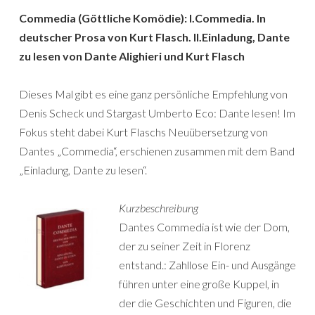
Commedia (Göttliche Komödie): I.Commedia. In
deutscher Prosa von Kurt Flasch. II.Einladung, Dante
zu lesen von Dante Alighieri und Kurt Flasch
Dieses Mal gibt es eine ganz persönliche Empfehlung von
Denis Scheck und Stargast Umberto Eco: Dante lesen! Im
Fokus steht dabei Kurt Flaschs Neuübersetzung von
Dantes „Commedia“, erschienen zusammen mit dem Band
„Einladung, Dante zu lesen“.
Kurzbeschreibung
Dantes Commedia ist wie der Dom,
der zu seiner Zeit in Florenz
entstand.: Zahllose Ein- und Ausgänge
führen unter eine große Kuppel, in
der die Geschichten und Figuren, die