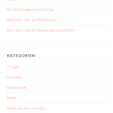
Mai 2024: Euphoria von Lily King
April 2024: Weil. von Martin Muser
März 2024: Jahr der Wunder von Louise Erdrich
KATEGORIEN
7 Fragen
Brauchtum
Buchskandale
Bücher
Bücher aus dem Lesekreis