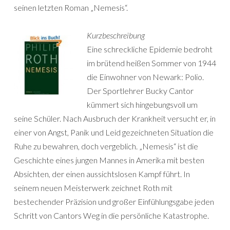
seinen letzten Roman „Nemesis“.
Kurzbeschreibung
Eine schreckliche Epidemie bedroht
im brütend heißen Sommer von 1944
die Einwohner von Newark: Polio.
Der Sportlehrer Bucky Cantor
kümmert sich hingebungsvoll um
seine Schüler. Nach Ausbruch der Krankheit versucht er, in
einer von Angst, Panik und Leid gezeichneten Situation die
Ruhe zu bewahren, doch vergeblich. „Nemesis“ ist die
Geschichte eines jungen Mannes in Amerika mit besten
Absichten, der einen aussichtslosen Kampf führt. In
seinem neuen Meisterwerk zeichnet Roth mit
bestechender Präzision und großer Einfühlungsgabe jeden
Schritt von Cantors Weg in die persönliche Katastrophe.