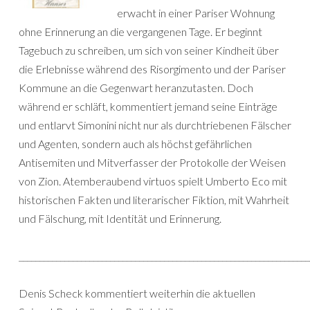
erwacht in einer Pariser Wohnung
ohne Erinnerung an die vergangenen Tage. Er beginnt
Tagebuch zu schreiben, um sich von seiner Kindheit über
die Erlebnisse während des Risorgimento und der Pariser
Kommune an die Gegenwart heranzutasten. Doch
während er schläft, kommentiert jemand seine Einträge
und entlarvt Simonini nicht nur als durchtriebenen Fälscher
und Agenten, sondern auch als höchst gefährlichen
Antisemiten und Mitverfasser der Protokolle der Weisen
von Zion. Atemberaubend virtuos spielt Umberto Eco mit
historischen Fakten und literarischer Fiktion, mit Wahrheit
und Fälschung, mit Identität und Erinnerung.
______________________________________________________________________
Denis Scheck kommentiert weiterhin die aktuellen