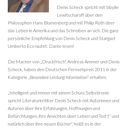
Denis Scheck spricht mit Sibylle
Lewitscharoff über den
Philosophen Hans Blumenberg und mit Philip Roth über
das Leben in Amerika und das Schreiben an sich. Die ganz
persönliche Empfehlung von Denis Scheck und Stargast
Umberto Eco lautet: Dante lesen!
Die Macher von „Druckfrisch“, Andreas Ammer und Denis
Scheck, haben den Deutschen Fernsehpreis 2011 in der
Kategorie „
Besondere Leistung Information
“ erhalten.
„Intelligent und immer mit einem Schuss Selbstironie
spricht Literaturkritiker Denis Scheck mit Autorinnen und
Autoren über ihre Erfahrungen, Hoffnungen und
Befürchtungen, ihre Ansichten über Leben und Tod †“ und
natürlich über ihre neuen Bücher“, heißt es in der