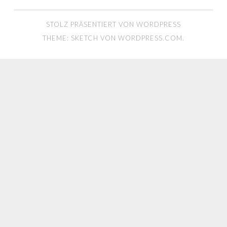
STOLZ PRÄSENTIERT VON WORDPRESS
THEME: SKETCH VON
WORDPRESS.COM
.