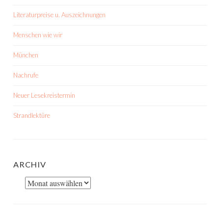
Literaturpreise u. Auszeichnungen
Menschen wie wir
München
Nachrufe
Neuer Lesekreistermin
Strandlektüre
ARCHIV
Archiv