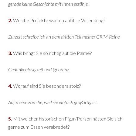
gerade keine Geschichte mit ihnen erzähle.
2.
Welche Projekte warten auf ihre Vollendung?
Zurzeit schreibe ich an dem dritten Teil meiner GRIM-Reihe.
3.
Was bringt Sie so richtig auf die Palme?
Gedankenlosigkeit und Ignoranz.
4.
Worauf sind Sie besonders stolz?
Auf meine Familie, weil sie einfach großartig ist.
5.
Mit welcher historischen Figur/Person hätten Sie sich
gerne zum Essen verabredet?