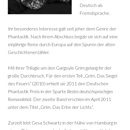
Deutsch als
Fremdsprache.
Ihr besonderes Interesse galt seit jeher dem Genre der
Phantastik. Nach ihrem Abschluss begab sie sich auf eine
einjährige Reise durch Europa auf den Spuren der alten
Geschichtenerzähler.
Mit ihrer Trilogie um den Gargoyle Grim gelang ihr der
große Durchbruch. Für den ersten Teil „Grim. Das Siegel
des Feuers“ (2010) erhielt sie 2011 den Deutschen
Phantastik Preis in der Sparte
Bestes deutschsprachiges
Romandebüt
. Der zweite Band erschien im April 2011
unter dem Titel „Grim. Das Erbe der Lichts“.
Zurzeit lebt Gesa Schwartz in der Nähe von Hamburg in