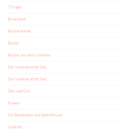
7 Fragen
Brauchtum
Buchskandale
Bücher
Bücher aus dem Lesekreis
Der schönste erste Satz
Der schönste letzte Satz
Dies und Das
Frauen
Für Buchtrinker und Seitenfresser
Gedichte