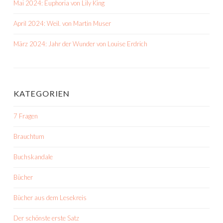
Mai 2024: Euphoria von Lily King
April 2024: Weil. von Martin Muser
März 2024: Jahr der Wunder von Louise Erdrich
KATEGORIEN
7 Fragen
Brauchtum
Buchskandale
Bücher
Bücher aus dem Lesekreis
Der schönste erste Satz