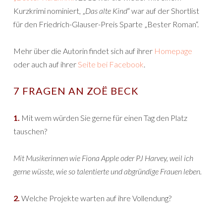
Kurzkrimi nominiert, „
Das alte Kind
“ war auf der Shortlist
für den Friedrich-Glauser-Preis Sparte „Bester Roman“.
Mehr über die Autorin findet sich auf ihrer
Homepage
oder auch auf ihrer
Seite bei Facebook
.
7 FRAGEN AN ZOË BECK
1.
Mit wem würden Sie gerne für einen Tag den Platz
tauschen?
Mit Musikerinnen wie Fiona Apple oder PJ Harvey, weil ich
gerne wüsste, wie so talentierte und abgründige Frauen leben.
2.
Welche Projekte warten auf ihre Vollendung?