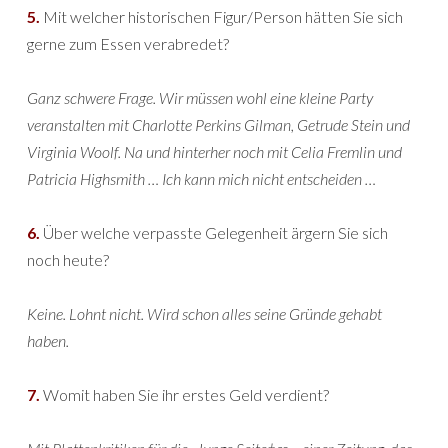
5.
Mit welcher historischen Figur/Person hätten Sie sich
gerne zum Essen verabredet?
Ganz schwere Frage. Wir müssen wohl eine kleine Party
veranstalten mit Charlotte Perkins Gilman, Getrude Stein und
Virginia Woolf. Na und hinterher noch mit Celia Fremlin und
Patricia Highsmith … Ich kann mich nicht entscheiden …
6.
Über welche verpasste Gelegenheit ärgern Sie sich
noch heute?
Keine. Lohnt nicht. Wird schon alles seine Gründe gehabt
haben.
7.
Womit haben Sie ihr erstes Geld verdient?