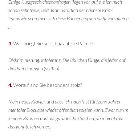
Einige Kurzgeschichtenanfragen liegen vor, auf die ich mich
schon sehr freue, und dann natürlich der nächste Krimi.
Irgendwie schreiben sich diese Bücher einfach nicht von alleine
…
3.
Was bringt Sie so richtig auf die Palme?
Diskriminierung. Intoleranz. Die üblichen Dinge, die jeden auf
die Palme bringen (sollten).
4.
Worauf sind Sie besonders stolz?
Mein neues Klavier, und dass ich nach fast fünfzehn Jahren
mentaler Blockade wieder öffentlich spielen kann. Zwar nur im
kleinen Rahmen und nur ganz leichte Sachen, aber nicht mal
das konnte ich vorher.