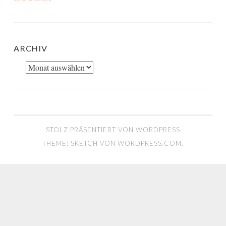
ARCHIV
Archiv
STOLZ PRÄSENTIERT VON WORDPRESS
THEME: SKETCH VON
WORDPRESS.COM
.