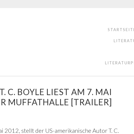
STARTSEIT
LITERAT
LITERATURP
 C. BOYLE LIEST AM 7. MAI
R MUFFATHALLE [TRAILER]
 2012, stellt der US-amerikanische Autor T. C.