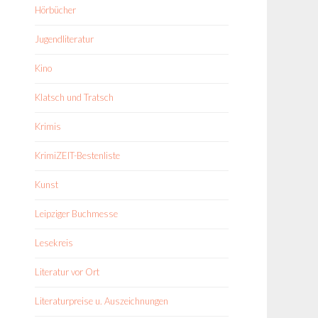
Hörbücher
Jugendliteratur
Kino
Klatsch und Tratsch
Krimis
KrimiZEIT-Bestenliste
Kunst
Leipziger Buchmesse
Lesekreis
Literatur vor Ort
Literaturpreise u. Auszeichnungen