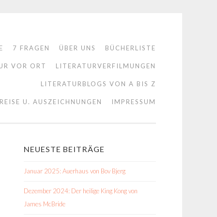
E
7 FRAGEN
ÜBER UNS
BÜCHERLISTE
UR VOR ORT
LITERATURVERFILMUNGEN
LITERATURBLOGS VON A BIS Z
REISE U. AUSZEICHNUNGEN
IMPRESSUM
NEUESTE BEITRÄGE
Januar 2025: Auerhaus von Bov Bjerg
Dezember 2024: Der heilige King Kong von
James McBride