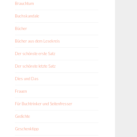
Brauchtum
Buchskandale
Bücher
Bücher aus dem Lesekreis
Der schönste erste Satz
Der schönste letzte Satz
Dies und Das
Frauen
Für Buchtrinker und Seitenfresser
Gedichte
Geschenktipp