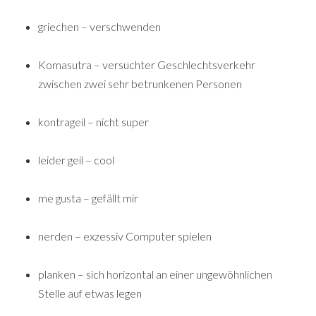
griechen – verschwenden
Komasutra – versuchter Geschlechtsverkehr
zwischen zwei sehr betrunkenen Personen
kontrageil – nicht super
leider geil – cool
me gusta – gefällt mir
nerden – exzessiv Computer spielen
planken – sich horizontal an einer ungewöhnlichen
Stelle auf etwas legen