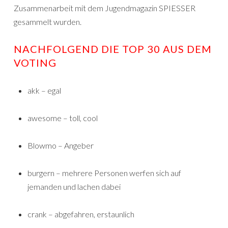
Zusammenarbeit mit dem Jugendmagazin SPIESSER
gesammelt wurden.
NACHFOLGEND DIE TOP 30 AUS DEM
VOTING
akk – egal
awesome – toll, cool
Blowmo – Angeber
burgern – mehrere Personen werfen sich auf
jemanden und lachen dabei
crank – abgefahren, erstaunlich