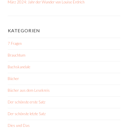
März 2024: Jahr der Wunder von Louise Erdrich
KATEGORIEN
7 Fragen
Brauchtum
Buchskandale
Bücher
Bücher aus dem Lesekreis
Der schönste erste Satz
Der schönste letzte Satz
Dies und Das