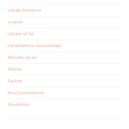
Leipziger Buchmesse
Lesekreis
Literatur vor Ort
Literaturpreise u. Auszeichnungen
Menschen wie wir
München
Nachrufe
Neuer Lesekreistermin
Strandlektüre