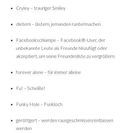
Cryley – trauriger Smiley
dietern – lästern, jemanden runtermachen
Facebookschlampe – Facebook®-User, der
unbekannte Leute als Freunde hinzufügt oder
akzeptiert, um seine Freundesliste zu vergrößern
forever alone – für immer alleine
Fu! – Scheiße!
Funky Hole – Funkloch
geröttgert – werden rausgeschmissen/entlassen
werden