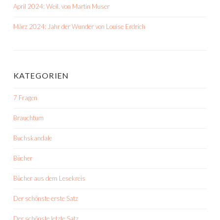
April 2024: Weil. von Martin Muser
März 2024: Jahr der Wunder von Louise Erdrich
KATEGORIEN
7 Fragen
Brauchtum
Buchskandale
Bücher
Bücher aus dem Lesekreis
Der schönste erste Satz
Der schönste letzte Satz