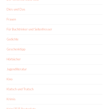
Dies und Das
Frauen
Für Buchtrinker und Seitenfresser
Gedichte
Geschenktipp
Hörbücher
Jugendliteratur
Kino
Klatsch und Tratsch
Krimis