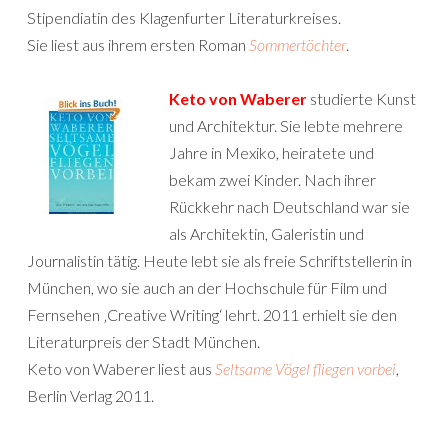
Stipendiatin des Klagenfurter Literaturkreises.
Sie liest aus ihrem ersten Roman
Sommertöchter
.
Keto von Waberer
studierte Kunst
und Architektur. Sie lebte mehrere
Jahre in Mexiko, heiratete und
bekam zwei Kinder. Nach ihrer
Rückkehr nach Deutschland war sie
als Architektin, Galeristin und
Journalistin tätig. Heute lebt sie als freie Schriftstellerin in
München, wo sie auch an der Hochschule für Film und
Fernsehen ‚Creative Writing‘ lehrt. 2011 erhielt sie den
Literaturpreis der Stadt München.
Keto von Waberer liest aus
Seltsame Vögel fliegen vorbei
,
Berlin Verlag 2011.