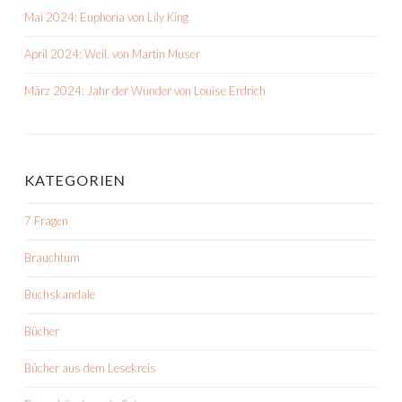
Mai 2024: Euphoria von Lily King
April 2024: Weil. von Martin Muser
März 2024: Jahr der Wunder von Louise Erdrich
KATEGORIEN
7 Fragen
Brauchtum
Buchskandale
Bücher
Bücher aus dem Lesekreis