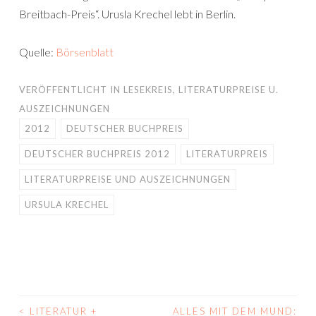
Breitbach-Preis“. Urusla Krechel lebt in Berlin.
Quelle:
Börsenblatt
VERÖFFENTLICHT IN
LESEKREIS
,
LITERATURPREISE U.
AUSZEICHNUNGEN
2012
DEUTSCHER BUCHPREIS
DEUTSCHER BUCHPREIS 2012
LITERATURPREIS
LITERATURPREISE UND AUSZEICHNUNGEN
URSULA KRECHEL
<
LITERATUR +
ALLES MIT DEM MUND: