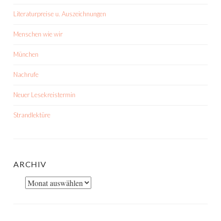
Literaturpreise u. Auszeichnungen
Menschen wie wir
München
Nachrufe
Neuer Lesekreistermin
Strandlektüre
ARCHIV
Archiv