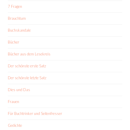
7 Fragen
Brauchtum
Buchskandale
Bücher
Bücher aus dem Lesekreis
Der schönste erste Satz
Der schönste letzte Satz
Dies und Das
Frauen
Für Buchtrinker und Seitenfresser
Gedichte