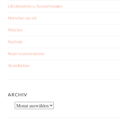
Literaturpreise u. Auszeichnungen
Menschen wie wir
München
Nachrufe
Neuer Lesekreistermin
Strandlektüre
ARCHIV
Archiv