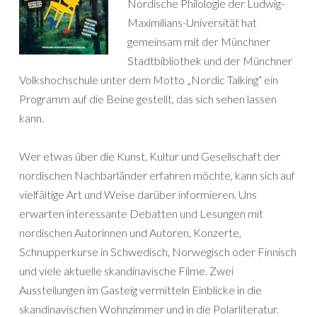
Nordische Philologie der Ludwig-
Maximilians-Universität hat
gemeinsam mit der Münchner
Stadtbibliothek und der Münchner
Volkshochschule unter dem Motto „Nordic Talking“ ein
Programm auf die Beine gestellt, das sich sehen lassen
kann.
Wer etwas über die Kunst, Kultur und Gesellschaft der
nordischen Nachbarländer erfahren möchte, kann sich auf
vielfältige Art und Weise darüber informieren. Uns
erwarten interessante Debatten und Lesungen mit
nordischen Autorinnen und Autoren, Konzerte,
Schnupperkurse in Schwedisch, Norwegisch oder Finnisch
und viele aktuelle skandinavische Filme. Zwei
Ausstellungen im Gasteig vermitteln Einblicke in die
skandinavischen Wohnzimmer und in die Polarliteratur.