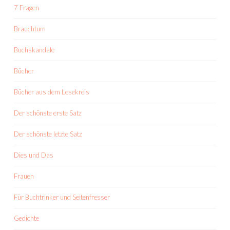
7 Fragen
Brauchtum
Buchskandale
Bücher
Bücher aus dem Lesekreis
Der schönste erste Satz
Der schönste letzte Satz
Dies und Das
Frauen
Für Buchtrinker und Seitenfresser
Gedichte