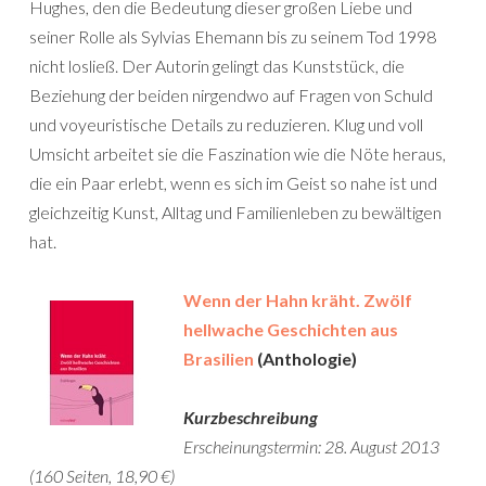
Hughes, den die Bedeutung dieser großen Liebe und
seiner Rolle als Sylvias Ehemann bis zu seinem Tod 1998
nicht losließ. Der Autorin gelingt das Kunststück, die
Beziehung der beiden nirgendwo auf Fragen von Schuld
und voyeuristische Details zu reduzieren. Klug und voll
Umsicht arbeitet sie die Faszination wie die Nöte heraus,
die ein Paar erlebt, wenn es sich im Geist so nahe ist und
gleichzeitig Kunst, Alltag und Familienleben zu bewältigen
hat.
Wenn der Hahn kräht. Zwölf
hellwache Geschichten aus
Brasilien
(Anthologie)
Kurzbeschreibung
Erscheinungstermin: 28. August 2013
(160 Seiten, 18,90 €)