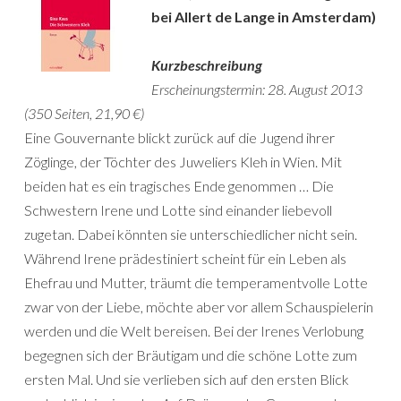
bei Allert de Lange in Amsterdam)
Kurzbeschreibung
Erscheinungstermin: 28. August 2013
(350 Seiten, 21,90 €)
Eine Gouvernante blickt zurück auf die Jugend ihrer
Zöglinge, der Töchter des Juweliers Kleh in Wien. Mit
beiden hat es ein tragisches Ende genommen … Die
Schwestern Irene und Lotte sind einander liebevoll
zugetan. Dabei könnten sie unterschiedlicher nicht sein.
Während Irene prädestiniert scheint für ein Leben als
Ehefrau und Mutter, träumt die temperamentvolle Lotte
zwar von der Liebe, möchte aber vor allem Schauspielerin
werden und die Welt bereisen. Bei der Irenes Verlobung
begegnen sich der Bräutigam und die schöne Lotte zum
ersten Mal. Und sie verlieben sich auf den ersten Blick