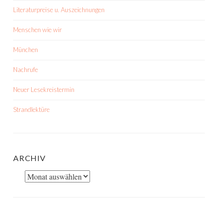
Literaturpreise u. Auszeichnungen
Menschen wie wir
München
Nachrufe
Neuer Lesekreistermin
Strandlektüre
ARCHIV
Archiv