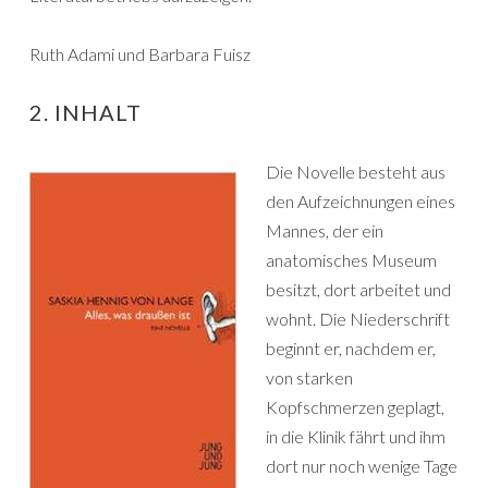
Ruth Adami und Barbara Fuisz
2. INHALT
Die Novelle besteht aus
den Aufzeichnungen eines
Mannes, der ein
anatomisches Museum
besitzt, dort arbeitet und
wohnt. Die Niederschrift
beginnt er, nachdem er,
von starken
Kopfschmerzen geplagt,
in die Klinik fährt und ihm
dort nur noch wenige Tage