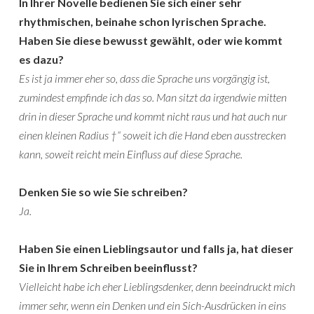
In Ihrer Novelle bedienen Sie sich einer sehr
rhythmischen, beinahe schon lyrischen Sprache.
Haben Sie diese bewusst gewählt, oder wie kommt
es dazu?
Es ist ja immer eher so, dass die Sprache uns vorgängig ist,
zumindest empfinde ich das so. Man sitzt da irgendwie mitten
drin in dieser Sprache und kommt nicht raus und hat auch nur
einen kleinen Radius †“ soweit ich die Hand eben ausstrecken
kann, soweit reicht mein Einfluss auf diese Sprache.
Denken Sie so wie Sie schreiben?
Ja.
Haben Sie einen Lieblingsautor und falls ja, hat dieser
Sie in Ihrem Schreiben beeinflusst?
Vielleicht habe ich eher Lieblingsdenker, denn beeindruckt mich
immer sehr, wenn ein Denken und ein Sich-Ausdrücken in eins