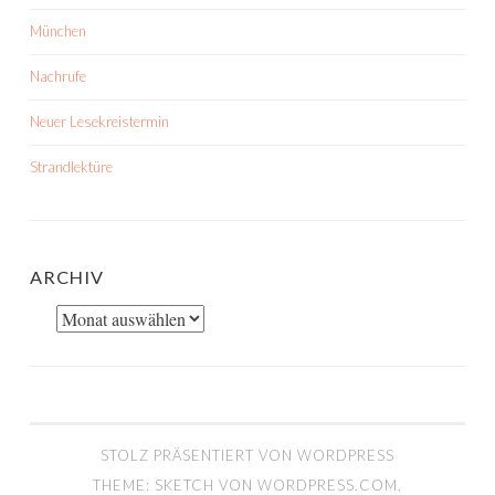
München
Nachrufe
Neuer Lesekreistermin
Strandlektüre
ARCHIV
Archiv
STOLZ PRÄSENTIERT VON WORDPRESS
THEME: SKETCH VON
WORDPRESS.COM
.