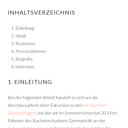
INHALTSVERZEICHNIS
Einleitung
Inhalt
Rezension
Pressestimmen
Biografie
Interview
1. EINLEITUNG
Bei der folgenden Arbeit handelt es sich um die
Abschlussarbeit einer Exkursion zu den
44. Rauriser
Literaturtagen
, bei der wir im Sommersemester 2014 im
Rahmen des Bachelorstudiums Germanistik an der