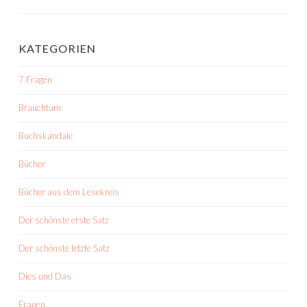
KATEGORIEN
7 Fragen
Brauchtum
Buchskandale
Bücher
Bücher aus dem Lesekreis
Der schönste erste Satz
Der schönste letzte Satz
Dies und Das
Frauen