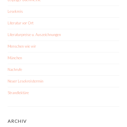
Lesekreis
Literatur vor Ort
Literaturpreise u. Auszeichnungen
Menschen wie wir
München
Nachrufe
Neuer Lesekreistermin
Strandlektüre
ARCHIV