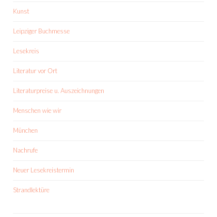
Kunst
Leipziger Buchmesse
Lesekreis
Literatur vor Ort
Literaturpreise u. Auszeichnungen
Menschen wie wir
München
Nachrufe
Neuer Lesekreistermin
Strandlektüre