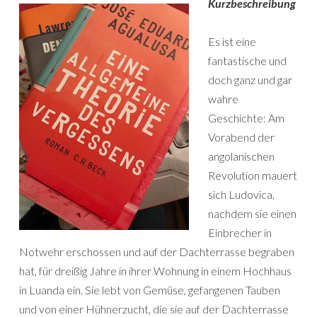
Kurzbeschreibung
Es ist eine
fantastische und
doch ganz und gar
wahre
Geschichte: Am
Vorabend der
angolanischen
Revolution mauert
sich Ludovica,
nachdem sie einen
Einbrecher in
Notwehr erschossen und auf der Dachterrasse begraben
hat, für dreißig Jahre in ihrer Wohnung in einem Hochhaus
in Luanda ein. Sie lebt von Gemüse, gefangenen Tauben
und von einer Hühnerzucht, die sie auf der Dachterrasse