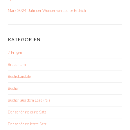
März 2024: Jahr der Wunder von Louise Erdrich
KATEGORIEN
7 Fragen
Brauchtum
Buchskandale
Bücher
Bücher aus dem Lesekreis
Der schönste erste Satz
Der schönste letzte Satz