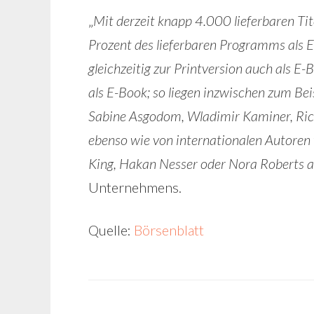
„
Mit derzeit knapp 4.000 lieferbaren Ti
Prozent des lieferbaren Programms als 
gleichzeitig zur Printversion auch als E
als E-Book; so liegen inzwischen zum Bei
Sabine Asgodom, Wladimir Kaminer, Rich
ebenso wie von internationalen Autoren w
King, Hakan Nesser oder Nora Roberts a
Unternehmens.
Quelle:
Börsenblatt