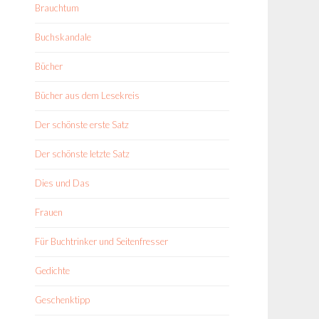
Brauchtum
Buchskandale
Bücher
Bücher aus dem Lesekreis
Der schönste erste Satz
Der schönste letzte Satz
Dies und Das
Frauen
Für Buchtrinker und Seitenfresser
Gedichte
Geschenktipp