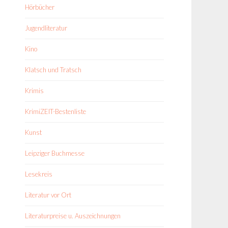
Hörbücher
Jugendliteratur
Kino
Klatsch und Tratsch
Krimis
KrimiZEIT-Bestenliste
Kunst
Leipziger Buchmesse
Lesekreis
Literatur vor Ort
Literaturpreise u. Auszeichnungen