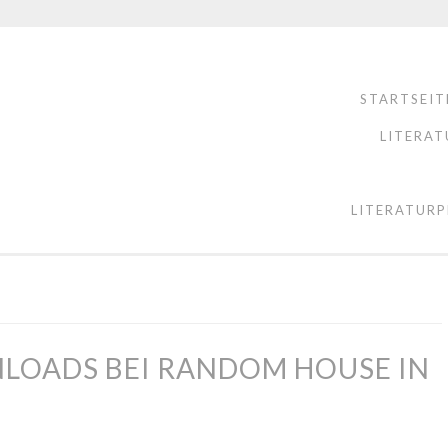
STARTSEIT
LITERAT
LITERATURP
NLOADS BEI RANDOM HOUSE IN