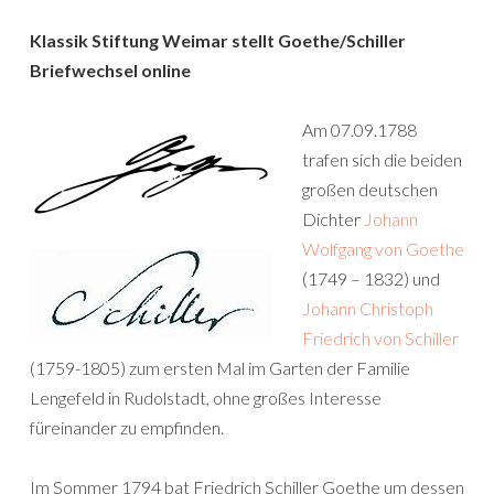
Klassik Stiftung Weimar stellt Goethe/Schiller
Briefwechsel online
Am 07.09.1788
trafen sich die beiden
großen deutschen
Dichter
Johann
Wolfgang von Goethe
(1749 – 1832) und
Johann Christoph
Friedrich von Schiller
(1759-1805) zum ersten Mal im Garten der Familie
Lengefeld in Rudolstadt, ohne großes Interesse
füreinander zu empfinden.
Im Sommer 1794 bat Friedrich Schiller Goethe um dessen