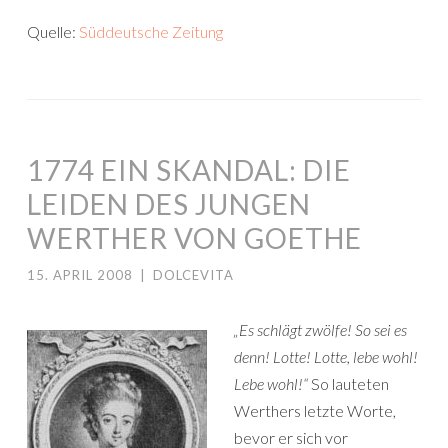
Quelle:
Süddeutsche Zeitung
1774 EIN SKANDAL: DIE
LEIDEN DES JUNGEN
WERTHER VON GOETHE
15. APRIL 2008
|
DOLCEVITA
„Es schlägt zwölfe! So sei es
denn! Lotte! Lotte, lebe wohl!
Lebe wohl!“
So lauteten
Werthers letzte Worte,
bevor er sich vor