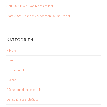
April 2024: Weil. von Martin Muser
März 2024: Jahr der Wunder von Louise Erdrich
KATEGORIEN
7 Fragen
Brauchtum
Buchskandale
Bücher
Bücher aus dem Lesekreis
Der schönste erste Satz