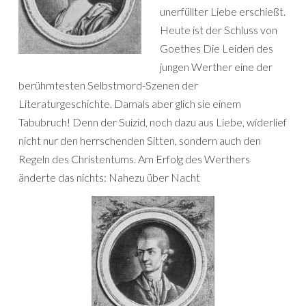
unerfüllter Liebe erschießt.
Heute ist der Schluss von
Goethes Die Leiden des
jungen Werther eine der
berühmtesten Selbstmord-Szenen der
Literaturgeschichte. Damals aber glich sie einem
Tabubruch! Denn der Suizid, noch dazu aus Liebe, widerlief
nicht nur den herrschenden Sitten, sondern auch den
Regeln des Christentums. Am Erfolg des Werthers
änderte das nichts: Nahezu über Nacht