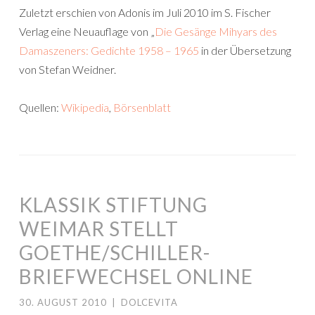
Zuletzt erschien von Adonis im Juli 2010 im S. Fischer
Verlag eine Neuauflage von „
Die Gesänge Mihyars des
Damaszeners: Gedichte 1958 – 1965
in der Übersetzung
von Stefan Weidner.
Quellen:
Wikipedia
,
Börsenblatt
KLASSIK STIFTUNG
WEIMAR STELLT
GOETHE/SCHILLER-
BRIEFWECHSEL ONLINE
30. AUGUST 2010
|
DOLCEVITA