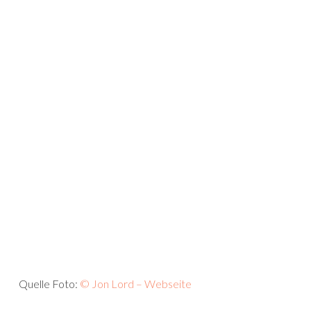
Quelle Foto:
© Jon Lord – Webseite