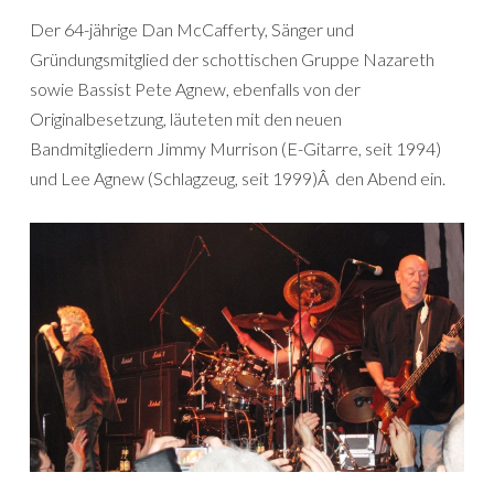
Der 64-jährige Dan McCafferty, Sänger und
Gründungsmitglied der schottischen Gruppe Nazareth
sowie Bassist Pete Agnew, ebenfalls von der
Originalbesetzung, läuteten mit den neuen
Bandmitgliedern Jimmy Murrison (E-Gitarre, seit 1994)
und Lee Agnew (Schlagzeug, seit 1999)Â den Abend ein.