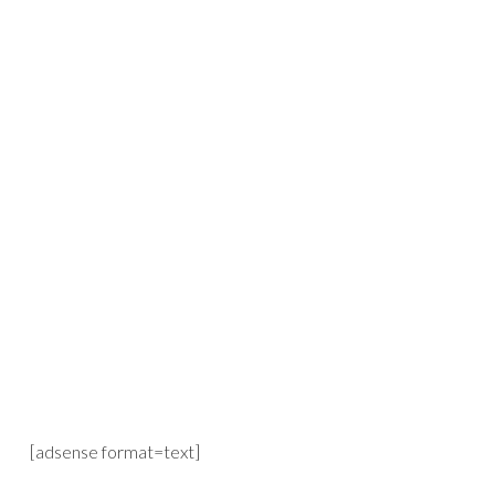
[adsense format=text]