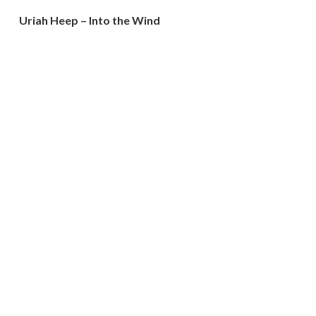
Uriah Heep – Into the Wind