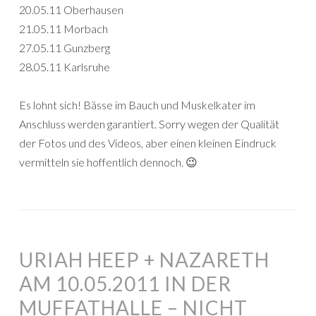
20.05.11 Oberhausen
21.05.11 Morbach
27.05.11 Gunzberg
28.05.11 Karlsruhe
Es lohnt sich! Bässe im Bauch und Muskelkater im
Anschluss werden garantiert. Sorry wegen der Qualität
der Fotos und des Videos, aber einen kleinen Eindruck
vermitteln sie hoffentlich dennoch. 😉
URIAH HEEP + NAZARETH
AM 10.05.2011 IN DER
MUFFATHALLE – NICHT