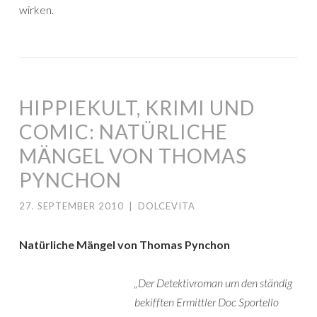
wirken.
HIPPIEKULT, KRIMI UND
COMIC: NATÜRLICHE
MÄNGEL VON THOMAS
PYNCHON
27. SEPTEMBER 2010
|
DOLCEVITA
Natürliche Mängel von Thomas Pynchon
„Der Detektivroman um den ständig
bekifften Ermittler Doc Sportello