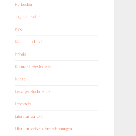
Hörbücher
Jugendliteratur
Kino
Klatsch und Tratsch
Krimis
KrimiZEIT-Bestenliste
Kunst
Leipziger Buchmesse
Lesekreis
Literatur vor Ort
Literaturpreise u. Auszeichnungen