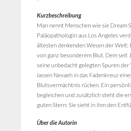
Kurzbeschreibung
Man nennt Menschen wie sie Dream Sh
Paläopathologin aus Los Angeles verd
ältesten denkenden Wesen der Welt: 
von ganz besonderem Blut. Dem seit 
seine unbedacht gelegten Spuren der
lassen Nevaeh in das Fadenkreuz eine
Blutsvermächtnis rücken. Ein persönl
begleichen und zusätzlich steht die 
guten Stern: Sie sieht in ihm den Entf
Über die Autorin