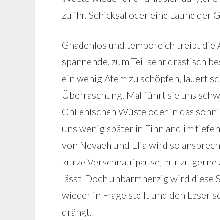
zu ihr. Schicksal oder eine Laune der 
Gnadenlos und temporeich treibt die 
spannende, zum Teil sehr drastisch be
ein wenig Atem zu schöpfen, lauert sc
Überraschung. Mal führt sie uns schw
Chilenischen Wüste oder in das sonni
uns wenig später in Finnland im tief
von Nevaeh und Elia wird so ansprech
kurze Verschnaufpause, nur zu gerne 
lässt. Doch unbarmherzig wird diese 
wieder in Frage stellt und den Leser 
drängt.