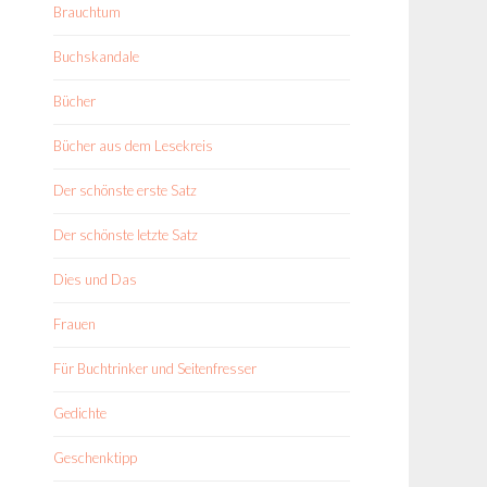
Brauchtum
Buchskandale
Bücher
Bücher aus dem Lesekreis
Der schönste erste Satz
Der schönste letzte Satz
Dies und Das
Frauen
Für Buchtrinker und Seitenfresser
Gedichte
Geschenktipp