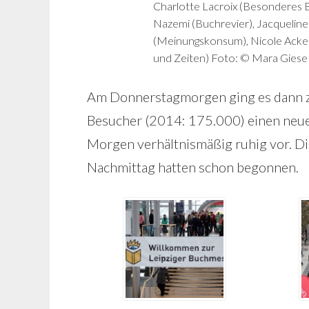
Charlotte Lacroix (Besonderes Bu
Nazemi (Buchrevier), Jacqueline
(Meinungskonsum), Nicole Acke
und Zeiten) Foto: © Mara Giese
Am Donnerstagmorgen ging es dann 
Besucher (2014: 175.000) einen neue
Morgen verhältnismäßig ruhig vor. Di
Nachmittag hatten schon begonnen.