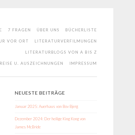
E
7 FRAGEN
ÜBER UNS
BÜCHERLISTE
UR VOR ORT
LITERATURVERFILMUNGEN
LITERATURBLOGS VON A BIS Z
REISE U. AUSZEICHNUNGEN
IMPRESSUM
NEUESTE BEITRÄGE
Januar 2025: Auerhaus von Bov Bjerg
Dezember 2024: Der heilige King Kong von
James McBride