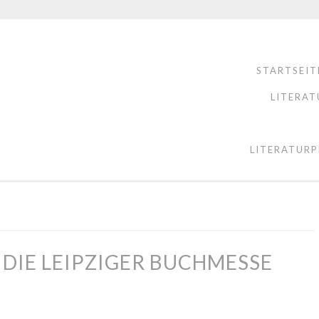
STARTSEIT
LITERAT
LITERATURP
 DIE LEIPZIGER BUCHMESSE