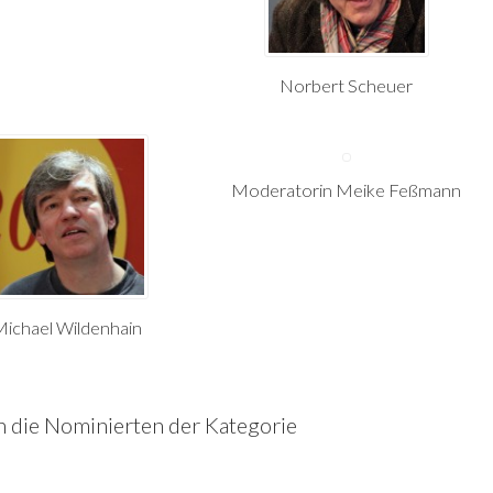
Norbert Scheuer
Moderatorin Meike Feßmann
ichael Wildenhain
ch die Nominierten der Kategorie