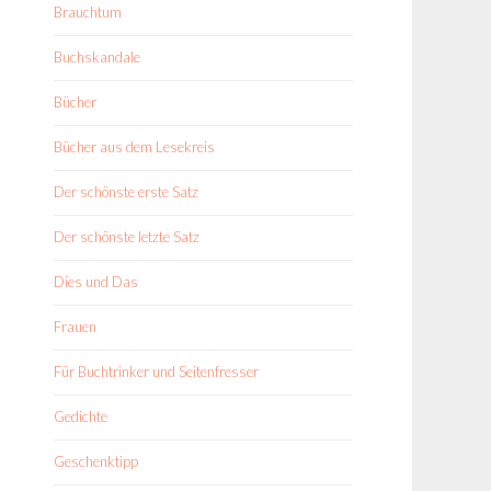
Brauchtum
Buchskandale
Bücher
Bücher aus dem Lesekreis
Der schönste erste Satz
Der schönste letzte Satz
Dies und Das
Frauen
Für Buchtrinker und Seitenfresser
Gedichte
Geschenktipp