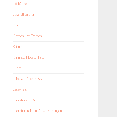
Hörbücher
Jugendliteratur
Kino
Klatsch und Tratsch
Krimis
KrimiZEIT-Bestenliste
Kunst
Leipziger Buchmesse
Lesekreis
Literatur vor Ort
Literaturpreise u. Auszeichnungen