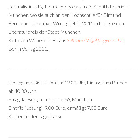
Journalistin tätig. Heute lebt sie als freie Schriftstellerin in
München, wo sie auch an der Hochschule für Film und
Fernsehen ‚Creative Writing‘ lehrt. 2011 erhielt sie den
Literaturpreis der Stadt München.
Keto von Waberer liest aus
Seltsame Vögel fliegen vorbei
,
Berlin Verlag 2011.
______________________________________________________________________
Lesung und Diskussion um 12.00 Uhr, Einlass zum Brunch
ab 10.30 Uhr
Stragula, Bergmannstraße 66, München
Eintritt (Lesung): 9,00 Euro, ermäßigt 7,00 Euro
Karten an der Tageskasse