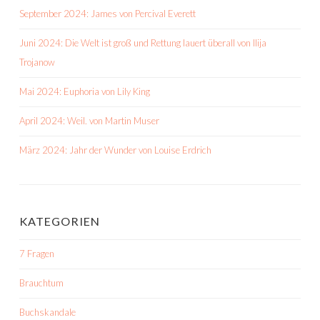
September 2024: James von Percival Everett
Juni 2024: Die Welt ist groß und Rettung lauert überall von Ilija
Trojanow
Mai 2024: Euphoria von Lily King
April 2024: Weil. von Martin Muser
März 2024: Jahr der Wunder von Louise Erdrich
KATEGORIEN
7 Fragen
Brauchtum
Buchskandale