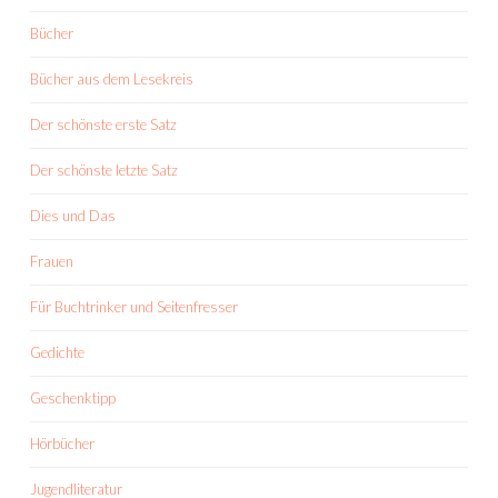
Bücher
Bücher aus dem Lesekreis
Der schönste erste Satz
Der schönste letzte Satz
Dies und Das
Frauen
Für Buchtrinker und Seitenfresser
Gedichte
Geschenktipp
Hörbücher
Jugendliteratur