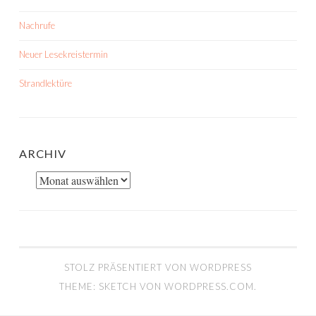
Nachrufe
Neuer Lesekreistermin
Strandlektüre
ARCHIV
Archiv
STOLZ PRÄSENTIERT VON WORDPRESS
THEME: SKETCH VON
WORDPRESS.COM
.