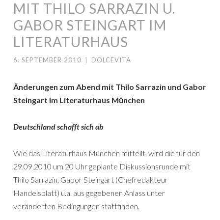
MIT THILO SARRAZIN U.
GABOR STEINGART IM
LITERATURHAUS
6. SEPTEMBER 2010
|
DOLCEVITA
Änderungen zum Abend mit Thilo Sarrazin und Gabor
Steingart im Literaturhaus München
Deutschland schafft sich ab
Wie das Literaturhaus München mitteilt, wird die für den
29.09.2010 um 20 Uhr geplante Diskussionsrunde mit
Thilo Sarrazin, Gabor Steingart (Chefredakteur
Handelsblatt) u.a. aus gegebenen Anlass unter
veränderten Bedingungen stattfinden.