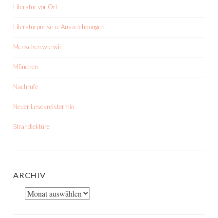
Literatur vor Ort
Literaturpreise u. Auszeichnungen
Menschen wie wir
München
Nachrufe
Neuer Lesekreistermin
Strandlektüre
ARCHIV
Archiv