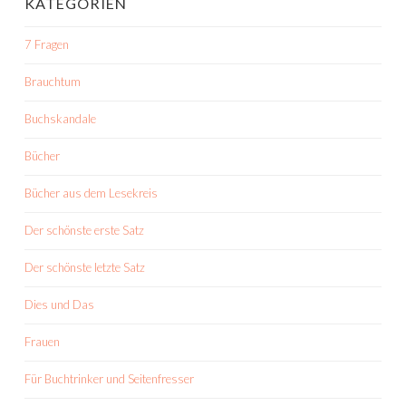
KATEGORIEN
7 Fragen
Brauchtum
Buchskandale
Bücher
Bücher aus dem Lesekreis
Der schönste erste Satz
Der schönste letzte Satz
Dies und Das
Frauen
Für Buchtrinker und Seitenfresser