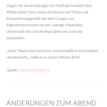
Gegen die Veranstaltung in der Reithalle formiert sich
Widerstand. Nach seinen kontroversen Thesen zur
Einwanderungspolitik hat eine Gruppe von
Migrationsforschern an der Ludwigs-Maximilian-
Universität das Literaturhaus gebeten, Sarrazin
auszuladen.
„
Seine Thesen sind rassistisch, wissenschaftlich nicht fundiert
und destruktiv
„, heißt es in einem offenen Brief.
Quelle:
Münchenblogger.de
ÄNDERUNGEN ZUM ABEND