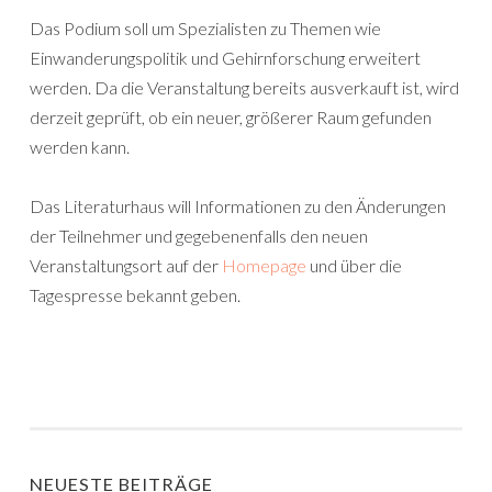
Das Podium soll um Spezialisten zu Themen wie
Einwanderungspolitik und Gehirnforschung erweitert
werden. Da die Veranstaltung bereits ausverkauft ist, wird
derzeit geprüft, ob ein neuer, größerer Raum gefunden
werden kann.
Das Literaturhaus will Informationen zu den Änderungen
der Teilnehmer und gegebenenfalls den neuen
Veranstaltungsort auf der
Homepage
und über die
Tagespresse bekannt geben.
NEUESTE BEITRÄGE