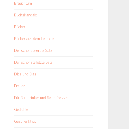
Brauchtum
Buchskandale
Bücher
Bücher aus dem Lesekreis
Der schönste erste Satz
Der schönste letzte Satz
Dies und Das
Frauen
Für Buchtrinker und Seitenfresser
Gedichte
Geschenktipp