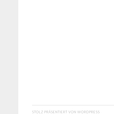
STOLZ PRÄSENTIERT VON WORDPRESS