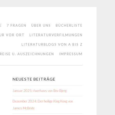
E
7 FRAGEN
ÜBER UNS
BÜCHERLISTE
UR VOR ORT
LITERATURVERFILMUNGEN
LITERATURBLOGS VON A BIS Z
REISE U. AUSZEICHNUNGEN
IMPRESSUM
NEUESTE BEITRÄGE
Januar 2025: Auerhaus von Bov Bjerg
Dezember 2024: Der heilige King Kong von
James McBride