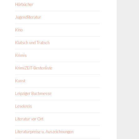
Hörbücher
Jugendliteratur
Kino
Klatsch und Tratsch
Krimis
KrimiZEIT-Bestenliste
Kunst
Leipziger Buchmesse
Lesekreis
Literatur vor Ort
Literaturpreise u. Auszeichnungen