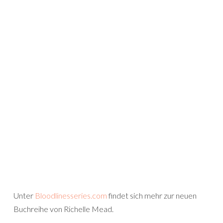
Unter
Bloodlinesseries.com
findet sich mehr zur neuen
Buchreihe von Richelle Mead.