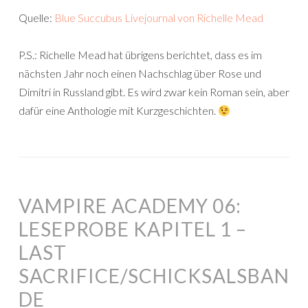
Quelle:
Blue Succubus Livejournal von Richelle Mead
P.S.: Richelle Mead hat übrigens berichtet, dass es im
nächsten Jahr noch einen Nachschlag über Rose und
Dimitri in Russland gibt. Es wird zwar kein Roman sein, aber
dafür eine Anthologie mit Kurzgeschichten.
VAMPIRE ACADEMY 06:
LESEPROBE KAPITEL 1 –
LAST
SACRIFICE/SCHICKSALSBAN
DE