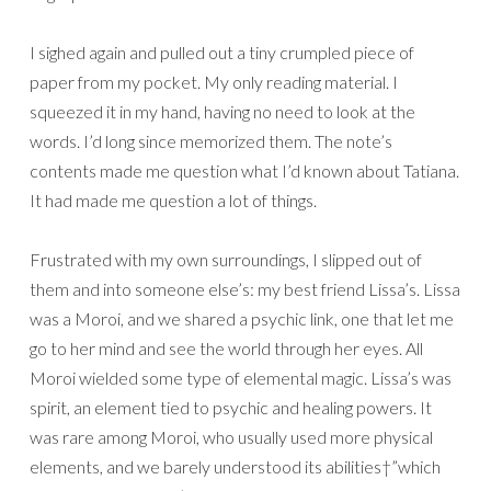
I sighed again and pulled out a tiny crumpled piece of
paper from my pocket. My only reading material. I
squeezed it in my hand, having no need to look at the
words. I’d long since memorized them. The note’s
contents made me question what I’d known about Tatiana.
It had made me question a lot of things.
Frustrated with my own surroundings, I slipped out of
them and into someone else’s: my best friend Lissa’s. Lissa
was a Moroi, and we shared a psychic link, one that let me
go to her mind and see the world through her eyes. All
Moroi wielded some type of elemental magic. Lissa’s was
spirit, an element tied to psychic and healing powers. It
was rare among Moroi, who usually used more physical
elements, and we barely understood its abilities†”which