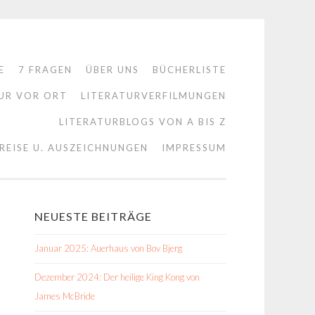
E
7 FRAGEN
ÜBER UNS
BÜCHERLISTE
UR VOR ORT
LITERATURVERFILMUNGEN
LITERATURBLOGS VON A BIS Z
REISE U. AUSZEICHNUNGEN
IMPRESSUM
NEUESTE BEITRÄGE
Januar 2025: Auerhaus von Bov Bjerg
Dezember 2024: Der heilige King Kong von
James McBride