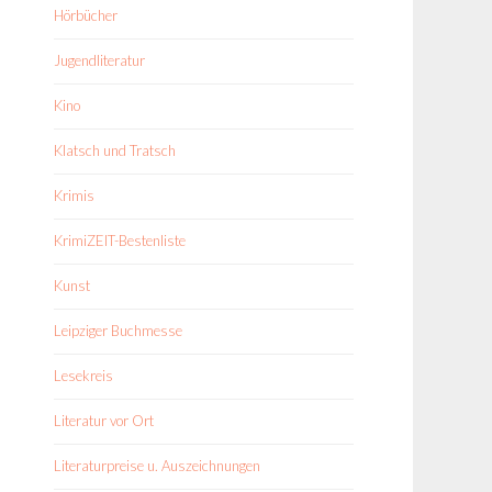
Hörbücher
Jugendliteratur
Kino
Klatsch und Tratsch
Krimis
KrimiZEIT-Bestenliste
Kunst
Leipziger Buchmesse
Lesekreis
Literatur vor Ort
Literaturpreise u. Auszeichnungen