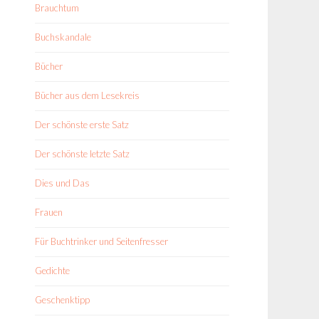
Brauchtum
Buchskandale
Bücher
Bücher aus dem Lesekreis
Der schönste erste Satz
Der schönste letzte Satz
Dies und Das
Frauen
Für Buchtrinker und Seitenfresser
Gedichte
Geschenktipp