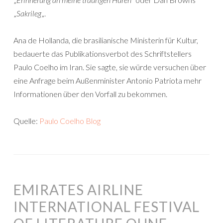
„
Sakrileg
„.
Ana de Hollanda, die brasilianische Ministerin für Kultur,
bedauerte das Publikationsverbot des Schriftstellers
Paulo Coelho im Iran. Sie sagte, sie würde versuchen über
eine Anfrage beim Außenminister Antonio Patriota mehr
Informationen über den Vorfall zu bekommen.
Quelle:
Paulo Coelho Blog
EMIRATES AIRLINE
INTERNATIONAL FESTIVAL