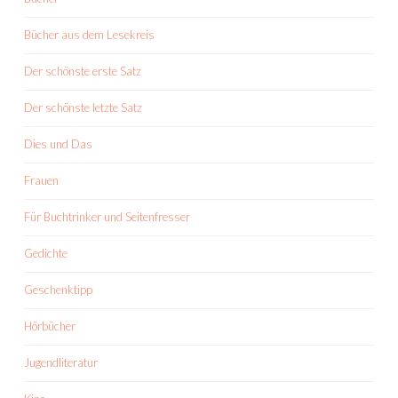
Bücher aus dem Lesekreis
Der schönste erste Satz
Der schönste letzte Satz
Dies und Das
Frauen
Für Buchtrinker und Seitenfresser
Gedichte
Geschenktipp
Hörbücher
Jugendliteratur