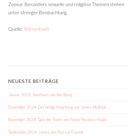
Zensur. Besonders sexuelle und religiöse Themen stehen
unter strenger Beobachtung.
Quelle:
Börsenblatt
NEUESTE BEITRÄGE
Januar 2025: Auerhaus von Bov Bjerg
Dezember 2024: Der heilige King Kong von James McBride
November 2024: Tanz der Teufel von Fiston Mwanza Mujila
September 2024: James von Percival Everett