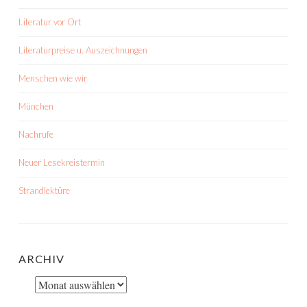
Literatur vor Ort
Literaturpreise u. Auszeichnungen
Menschen wie wir
München
Nachrufe
Neuer Lesekreistermin
Strandlektüre
ARCHIV
Archiv