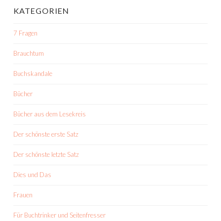
KATEGORIEN
7 Fragen
Brauchtum
Buchskandale
Bücher
Bücher aus dem Lesekreis
Der schönste erste Satz
Der schönste letzte Satz
Dies und Das
Frauen
Für Buchtrinker und Seitenfresser