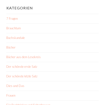
KATEGORIEN
7 Fragen
Brauchtum
Buchskandale
Bücher
Bücher aus dem Lesekreis
Der schönste erste Satz
Der schönste letzte Satz
Dies und Das
Frauen