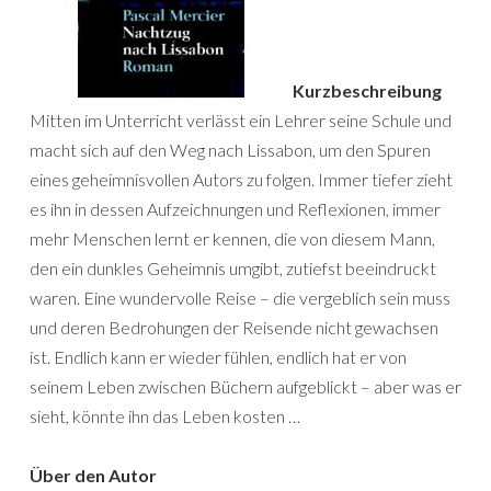
Kurzbeschreibung
Mitten im Unterricht verlässt ein Lehrer seine Schule und
macht sich auf den Weg nach Lissabon, um den Spuren
eines geheimnisvollen Autors zu folgen. Immer tiefer zieht
es ihn in dessen Aufzeichnungen und Reflexionen, immer
mehr Menschen lernt er kennen, die von diesem Mann,
den ein dunkles Geheimnis umgibt, zutiefst beeindruckt
waren. Eine wundervolle Reise – die vergeblich sein muss
und deren Bedrohungen der Reisende nicht gewachsen
ist. Endlich kann er wieder fühlen, endlich hat er von
seinem Leben zwischen Büchern aufgeblickt – aber was er
sieht, könnte ihn das Leben kosten …
Über den Autor