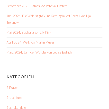
September 2024: James von Percival Everett
Juni 2024: Die Welt ist groß und Rettung lauert überall von Ilija
Trojanow
Mai 2024: Euphoria von Lily King
April 2024: Weil. von Martin Muser
März 2024: Jahr der Wunder von Louise Erdrich
KATEGORIEN
7 Fragen
Brauchtum
Buchskandale