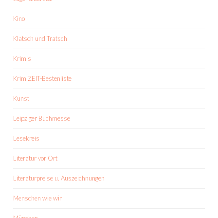
Kino
Klatsch und Tratsch
Krimis
KrimiZEIT-Bestenliste
Kunst
Leipziger Buchmesse
Lesekreis
Literatur vor Ort
Literaturpreise u. Auszeichnungen
Menschen wie wir