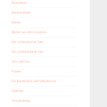
Brauchtum
Buchskandale
Bücher
Bücher aus dem Lesekreis
Der schönste erste Satz
Der schönste letzte Satz
Dies und Das
Frauen
Für Buchtrinker und Seitenfresser
Gedichte
Geschenktipp