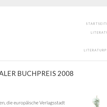
STARTSEIT
LITERAT
LITERATURP
ALER BUCHPREIS 2008
, die europäische Verlagsstadt