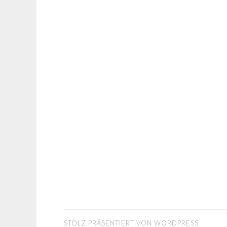
STOLZ PRÄSENTIERT VON WORDPRESS