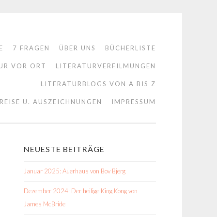
E
7 FRAGEN
ÜBER UNS
BÜCHERLISTE
UR VOR ORT
LITERATURVERFILMUNGEN
LITERATURBLOGS VON A BIS Z
REISE U. AUSZEICHNUNGEN
IMPRESSUM
NEUESTE BEITRÄGE
Januar 2025: Auerhaus von Bov Bjerg
Dezember 2024: Der heilige King Kong von
James McBride