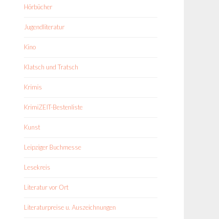
Hörbücher
Jugendliteratur
Kino
Klatsch und Tratsch
Krimis
KrimiZEIT-Bestenliste
Kunst
Leipziger Buchmesse
Lesekreis
Literatur vor Ort
Literaturpreise u. Auszeichnungen