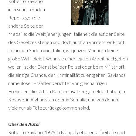
Roberto Saviano
in erschütternden
Reportagen die
andere Seite der
Medaille: die Welt jener jungen Italiener, die auf der Seite
des Gesetzes stehen und doch auch an vorderster Front.
Im armen Süden von Italien, wo jungen Männern keine
große Wahl bleibt, wenn sie einer legalen Arbeit nachgehen
wollen, ist der Dienst bei der Polizei oder beim Militär oft
die einzige Chance, der Kriminalität zu entgehen. Savianos
namenloser Erzähler berichtet von gleichaltrigen
Freunden, die sich zu Kampfeinsätzen gemeldet haben, im
Kosovo, in Afghanistan oder in Somalia, und von denen
viele nur als Tote zurückgekommen sind.
Über den Autor
Roberto Saviano, 1979 in Neapel geboren, arbeitete nach