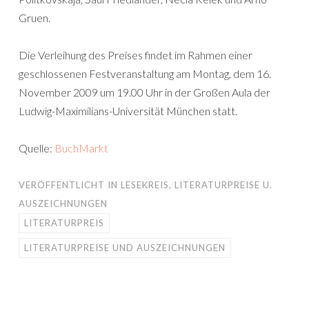
Gruen.
Die Verleihung des Preises findet im Rahmen einer
geschlossenen Festveranstaltung am Montag, dem 16.
November 2009 um 19.00 Uhr in der Großen Aula der
Ludwig-Maximilians-Universität München statt.
Quelle:
BuchMarkt
VERÖFFENTLICHT IN
LESEKREIS
,
LITERATURPREISE U.
AUSZEICHNUNGEN
LITERATURPREIS
LITERATURPREISE UND AUSZEICHNUNGEN