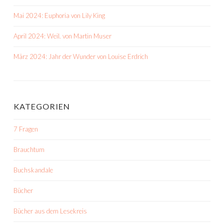
Mai 2024: Euphoria von Lily King
April 2024: Weil. von Martin Muser
März 2024: Jahr der Wunder von Louise Erdrich
KATEGORIEN
7 Fragen
Brauchtum
Buchskandale
Bücher
Bücher aus dem Lesekreis