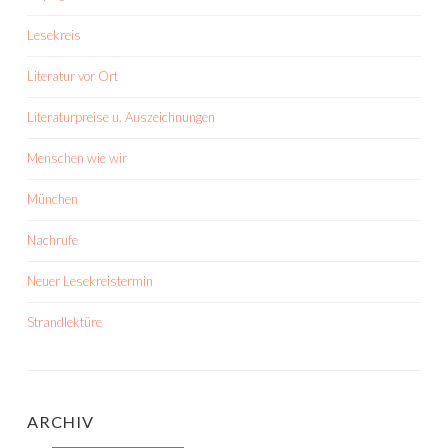
Lesekreis
Literatur vor Ort
Literaturpreise u. Auszeichnungen
Menschen wie wir
München
Nachrufe
Neuer Lesekreistermin
Strandlektüre
ARCHIV