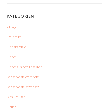
KATEGORIEN
7 Fragen
Brauchtum
Buchskandale
Bücher
Bücher aus dem Lesekreis
Der schönste erste Satz
Der schönste letzte Satz
Dies und Das
Frauen