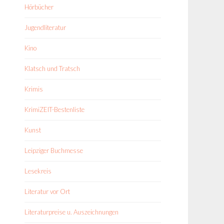
Hörbücher
Jugendliteratur
Kino
Klatsch und Tratsch
Krimis
KrimiZEIT-Bestenliste
Kunst
Leipziger Buchmesse
Lesekreis
Literatur vor Ort
Literaturpreise u. Auszeichnungen