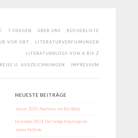
E
7 FRAGEN
ÜBER UNS
BÜCHERLISTE
UR VOR ORT
LITERATURVERFILMUNGEN
LITERATURBLOGS VON A BIS Z
REISE U. AUSZEICHNUNGEN
IMPRESSUM
NEUESTE BEITRÄGE
Januar 2025: Auerhaus von Bov Bjerg
Dezember 2024: Der heilige King Kong von
James McBride