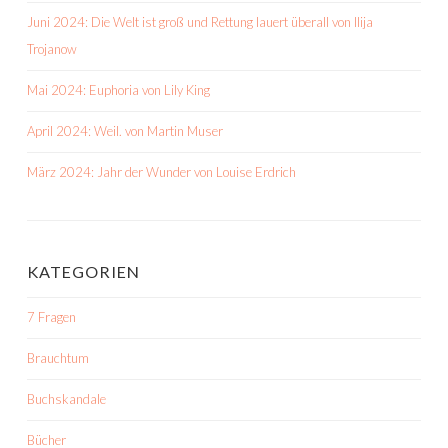
Juni 2024: Die Welt ist groß und Rettung lauert überall von Ilija
Trojanow
Mai 2024: Euphoria von Lily King
April 2024: Weil. von Martin Muser
März 2024: Jahr der Wunder von Louise Erdrich
KATEGORIEN
7 Fragen
Brauchtum
Buchskandale
Bücher