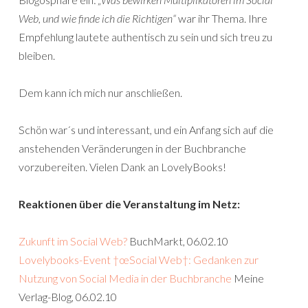
Web, und wie finde ich die Richtigen“
war ihr Thema. Ihre
Empfehlung lautete authentisch zu sein und sich treu zu
bleiben.
Dem kann ich mich nur anschließen.
Schön war´s und interessant, und ein Anfang sich auf die
anstehenden Veränderungen in der Buchbranche
vorzubereiten. Vielen Dank an LovelyBooks!
Reaktionen über die Veranstaltung im Netz:
Zukunft im Social Web?
BuchMarkt, 06.02.10
Lovelybooks-Event †œSocial Web†: Gedanken zur
Nutzung von Social Media in der Buchbranche
Meine
Verlag-Blog, 06.02.10