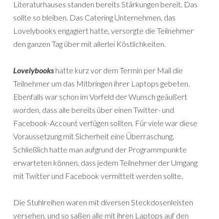
Literaturhauses standen bereits Stärkungen bereit. Das
sollte so bleiben. Das Catering Unternehmen, das
Lovelybooks engagiert hatte, versorgte die Teilnehmer
den ganzen Tag über mit allerlei Köstlichkeiten.
Lovelybooks
hatte kurz vor dem Termin per Mail die
Teilnehmer um das Mitbringen ihrer Laptops gebeten.
Ebenfalls war schon im Vorfeld der Wunsch geäußert
worden, dass alle bereits über einen Twitter- und
Facebook-Account verfügen sollten. Für viele war diese
Voraussetzung mit Sicherheit eine Überraschung.
Schließlich hatte man aufgrund der Programmpunkte
erwarteten können, dass jedem Teilnehmer der Umgang
mit Twitter und Facebook vermittelt werden sollte.
Die Stuhlreihen waren mit diversen Steckdosenleisten
versehen, und so saßen alle mit ihren Laptops auf den