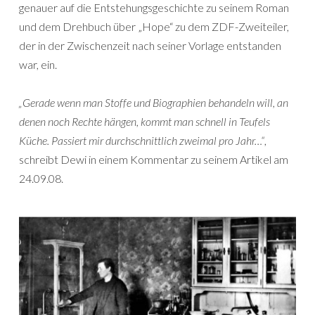
genauer auf die Entstehungsgeschichte zu seinem Roman
und dem Drehbuch über „Hope“ zu dem ZDF-Zweiteiler,
der in der Zwischenzeit nach seiner Vorlage entstanden
war, ein.
„Gerade wenn man Stoffe und Biographien behandeln will, an
denen noch Rechte hängen, kommt man schnell in Teufels
Küche. Passiert mir durchschnittlich zweimal pro Jahr…“
,
schreibt Dewi in einem Kommentar zu seinem Artikel am
24.09.08.