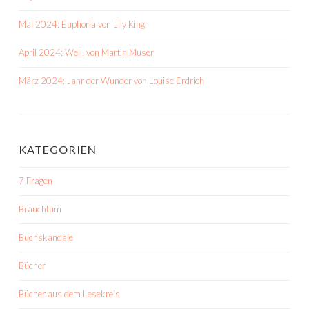
Mai 2024: Euphoria von Lily King
April 2024: Weil. von Martin Muser
März 2024: Jahr der Wunder von Louise Erdrich
KATEGORIEN
7 Fragen
Brauchtum
Buchskandale
Bücher
Bücher aus dem Lesekreis