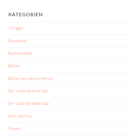
KATEGORIEN
7 Fragen
Brauchtum
Buchskandale
Bücher
Bücher aus dem Lesekreis
Der schönste erste Satz
Der schönste letzte Satz
Dies und Das
Frauen