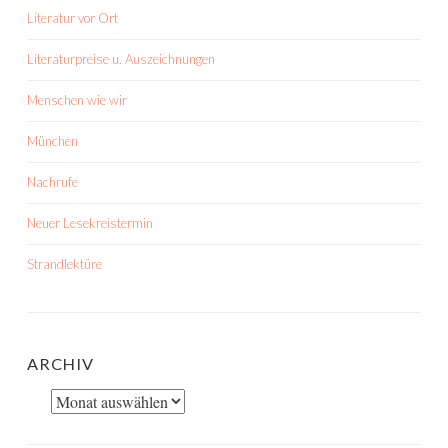
Literatur vor Ort
Literaturpreise u. Auszeichnungen
Menschen wie wir
München
Nachrufe
Neuer Lesekreistermin
Strandlektüre
ARCHIV
Archiv