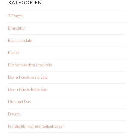
KATEGORIEN
7 Fragen
Brauchtum
Buchskandale
Bücher
Bücher aus dem Lesekreis
Der schönste erste Satz
Der schönste letzte Satz
Dies und Das
Frauen
Für Buchtrinker und Seitenfresser