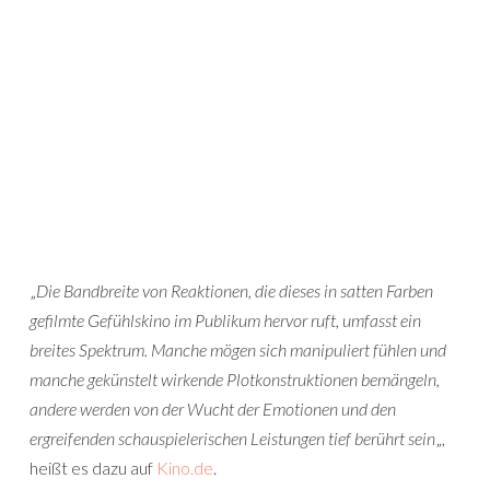
„
Die Bandbreite von Reaktionen, die dieses in satten Farben
gefilmte Gefühlskino im Publikum hervor ruft, umfasst ein
breites Spektrum. Manche mögen sich manipuliert fühlen und
manche gekünstelt wirkende Plotkonstruktionen bemängeln,
andere werden von der Wucht der Emotionen und den
ergreifenden schauspielerischen Leistungen tief berührt sein
„,
heißt es dazu auf
Kino.de
.