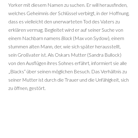
Yorker mit diesem Namen zu suchen. Er will herausfinden,
welches Geheimnis der Schlüssel verbirgt, in der Hoffnung,
dass es vielleicht den unerwarteten Tod des Vaters zu
erklären vermag. Begleitet wird er auf seiner Suche von
einem Nachbarn namens
Black
(Max von Sydow), einem
stummen alten Mann, der, wie sich später herausstellt,
sein Großvater ist. Als Oskars Mutter (Sandra Bullock)
von den Ausflügen ihres Sohnes erfährt, informiert sie alle
„Blacks“ über seinen möglichen Besuch. Das Verhältnis zu
seiner Mutter ist durch die Trauer und die Unfähigkeit, sich
zu öffnen, gestört.