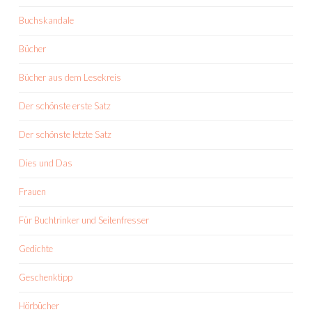
Buchskandale
Bücher
Bücher aus dem Lesekreis
Der schönste erste Satz
Der schönste letzte Satz
Dies und Das
Frauen
Für Buchtrinker und Seitenfresser
Gedichte
Geschenktipp
Hörbücher