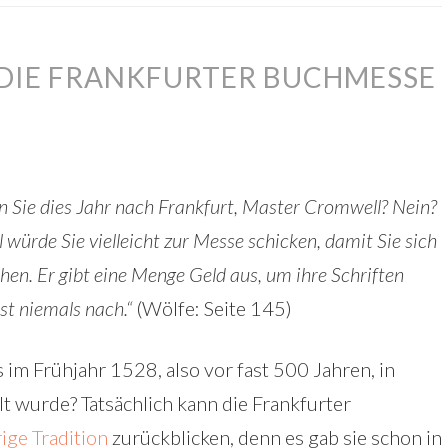
 DIE FRANKFURTER BUCHMESSE
n Sie dies Jahr nach Frankfurt, Master Cromwell? Nein?
l würde Sie vielleicht zur Messe schicken, damit Sie sich
hen. Er gibt eine Menge Geld aus, um ihre Schriften
st niemals nach.“
(Wölfe: Seite 145)
 im Frühjahr 1528, also vor fast 500 Jahren, in
t wurde? Tatsächlich kann die Frankfurter
ige Tradition
zurückblicken, denn es gab sie schon in