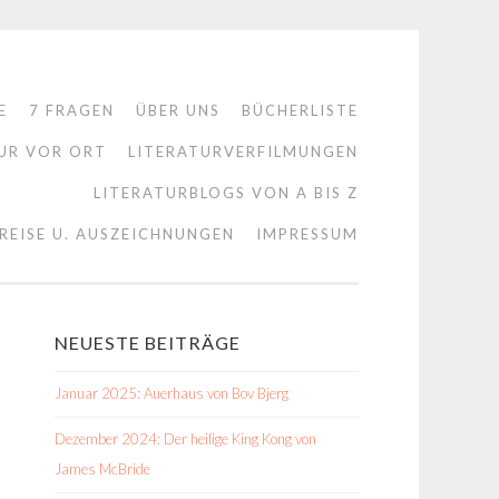
E
7 FRAGEN
ÜBER UNS
BÜCHERLISTE
UR VOR ORT
LITERATURVERFILMUNGEN
LITERATURBLOGS VON A BIS Z
REISE U. AUSZEICHNUNGEN
IMPRESSUM
NEUESTE BEITRÄGE
Januar 2025: Auerhaus von Bov Bjerg
Dezember 2024: Der heilige King Kong von
James McBride