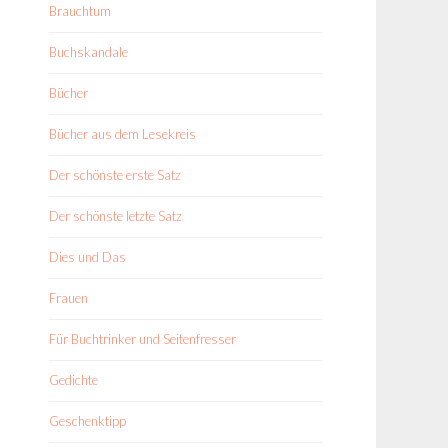
Brauchtum
Buchskandale
Bücher
Bücher aus dem Lesekreis
Der schönste erste Satz
Der schönste letzte Satz
Dies und Das
Frauen
Für Buchtrinker und Seitenfresser
Gedichte
Geschenktipp