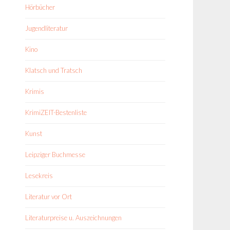
Hörbücher
Jugendliteratur
Kino
Klatsch und Tratsch
Krimis
KrimiZEIT-Bestenliste
Kunst
Leipziger Buchmesse
Lesekreis
Literatur vor Ort
Literaturpreise u. Auszeichnungen