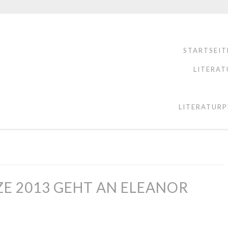
STARTSEIT
LITERAT
LITERATURP
E 2013 GEHT AN ELEANOR