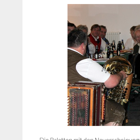
Die Paletten mit den Neuerscheinungen