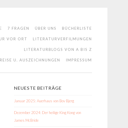
E
7 FRAGEN
ÜBER UNS
BÜCHERLISTE
UR VOR ORT
LITERATURVERFILMUNGEN
LITERATURBLOGS VON A BIS Z
REISE U. AUSZEICHNUNGEN
IMPRESSUM
NEUESTE BEITRÄGE
Januar 2025: Auerhaus von Bov Bjerg
Dezember 2024: Der heilige King Kong von
James McBride