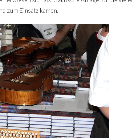
nd zum Einsatz kamen.