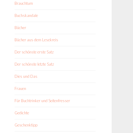
Brauchtum
Buchskandale
Bücher
Bücher aus dem Lesekreis
Der schönste erste Satz
Der schönste letzte Satz
Dies und Das
Frauen
Für Buchtrinker und Seitenfresser
Gedichte
Geschenktipp