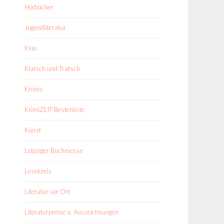
Hörbücher
Jugendliteratur
Kino
Klatsch und Tratsch
Krimis
KrimiZEIT-Bestenliste
Kunst
Leipziger Buchmesse
Lesekreis
Literatur vor Ort
Literaturpreise u. Auszeichnungen