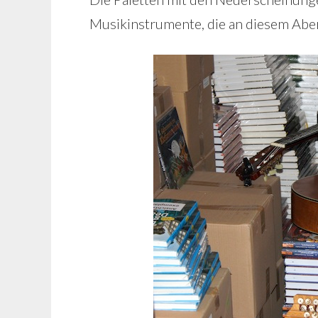
Musikinstrumente, die an diesem Abe