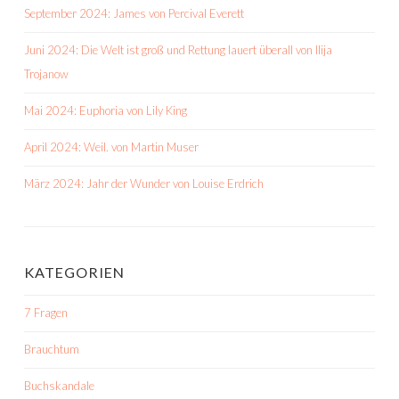
September 2024: James von Percival Everett
Juni 2024: Die Welt ist groß und Rettung lauert überall von Ilija
Trojanow
Mai 2024: Euphoria von Lily King
April 2024: Weil. von Martin Muser
März 2024: Jahr der Wunder von Louise Erdrich
KATEGORIEN
7 Fragen
Brauchtum
Buchskandale