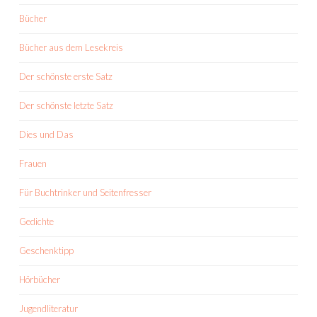
Bücher
Bücher aus dem Lesekreis
Der schönste erste Satz
Der schönste letzte Satz
Dies und Das
Frauen
Für Buchtrinker und Seitenfresser
Gedichte
Geschenktipp
Hörbücher
Jugendliteratur