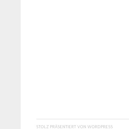
STOLZ PRÄSENTIERT VON WORDPRESS