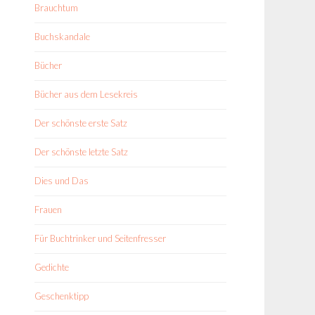
Brauchtum
Buchskandale
Bücher
Bücher aus dem Lesekreis
Der schönste erste Satz
Der schönste letzte Satz
Dies und Das
Frauen
Für Buchtrinker und Seitenfresser
Gedichte
Geschenktipp