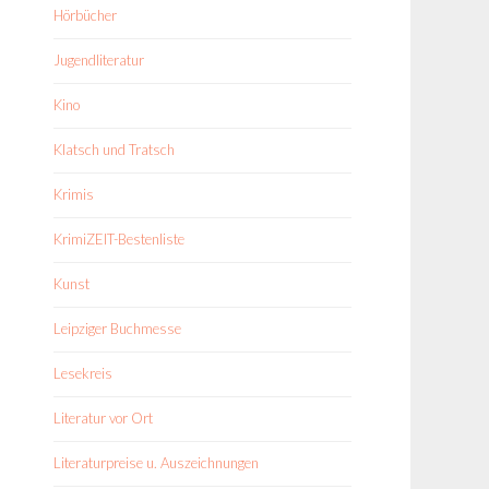
Hörbücher
Jugendliteratur
Kino
Klatsch und Tratsch
Krimis
KrimiZEIT-Bestenliste
Kunst
Leipziger Buchmesse
Lesekreis
Literatur vor Ort
Literaturpreise u. Auszeichnungen