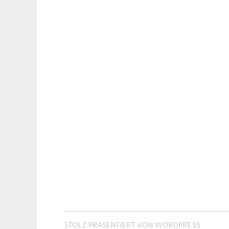
NAVIGATION
STOLZ PRÄSENTIERT VON WORDPRESS