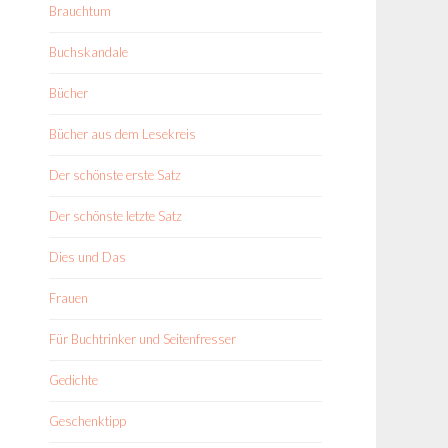
Brauchtum
Buchskandale
Bücher
Bücher aus dem Lesekreis
Der schönste erste Satz
Der schönste letzte Satz
Dies und Das
Frauen
Für Buchtrinker und Seitenfresser
Gedichte
Geschenktipp