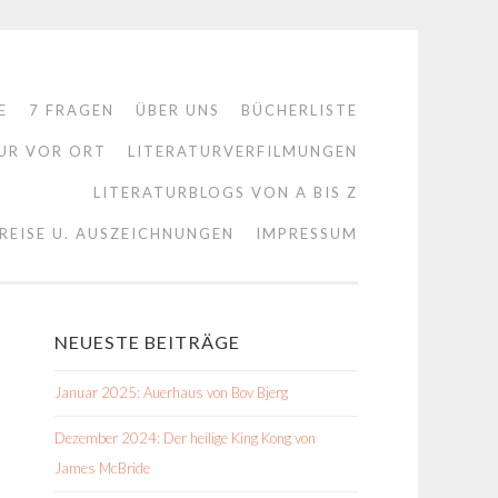
E
7 FRAGEN
ÜBER UNS
BÜCHERLISTE
UR VOR ORT
LITERATURVERFILMUNGEN
LITERATURBLOGS VON A BIS Z
REISE U. AUSZEICHNUNGEN
IMPRESSUM
NEUESTE BEITRÄGE
Januar 2025: Auerhaus von Bov Bjerg
Dezember 2024: Der heilige King Kong von
James McBride