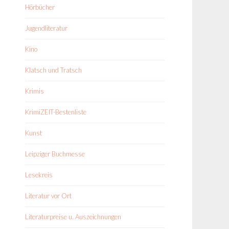
Hörbücher
Jugendliteratur
Kino
Klatsch und Tratsch
Krimis
KrimiZEIT-Bestenliste
Kunst
Leipziger Buchmesse
Lesekreis
Literatur vor Ort
Literaturpreise u. Auszeichnungen