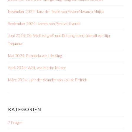
November 2024: Tanz der Teufel von Fiston Mwanza Mujila
September 2024: James von Percival Everett
Juni 2024: Die Welt ist groß und Rettung lauert überall von Ilija
Trojanow
Mai 2024: Euphoria von Lily King
April 2024: Weil. von Martin Muser
März 2024: Jahr der Wunder von Louise Erdrich
KATEGORIEN
7 Fragen