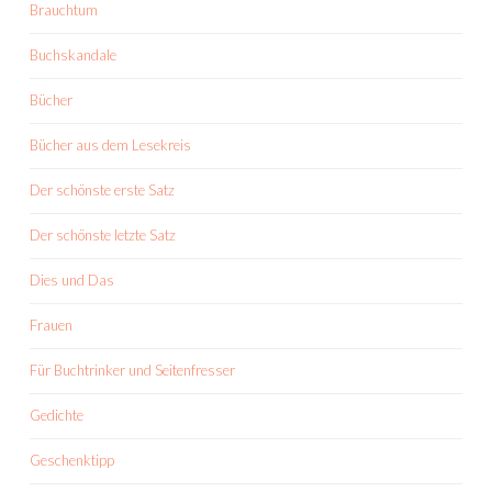
Brauchtum
Buchskandale
Bücher
Bücher aus dem Lesekreis
Der schönste erste Satz
Der schönste letzte Satz
Dies und Das
Frauen
Für Buchtrinker und Seitenfresser
Gedichte
Geschenktipp