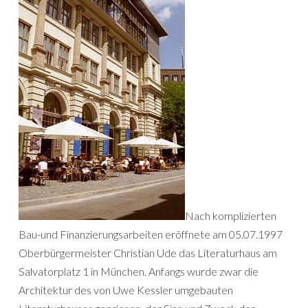
Nach komplizierten
Bau-und Finanzierungsarbeiten eröffnete am 05.07.1997
Oberbürgermeister Christian Ude das Literaturhaus am
Salvatorplatz 1 in München. Anfangs wurde zwar die
Architektur des von Uwe Kessler umgebauten