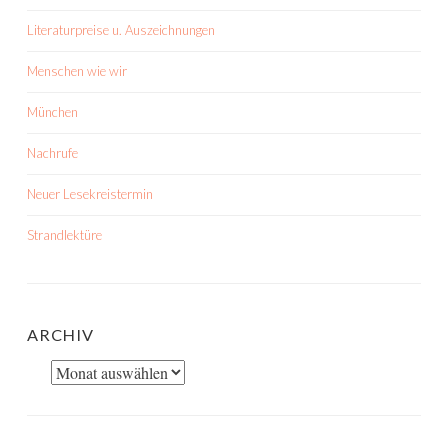
Literaturpreise u. Auszeichnungen
Menschen wie wir
München
Nachrufe
Neuer Lesekreistermin
Strandlektüre
ARCHIV
Archiv