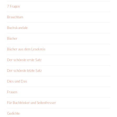
7 Fragen
Brauchtum
Buchskandale
Bücher
Bücher aus dem Lesekreis
Der schönste erste Satz
Der schönste letzte Satz
Dies und Das
Frauen
Für Buchtrinker und Seitenfresser
Gedichte