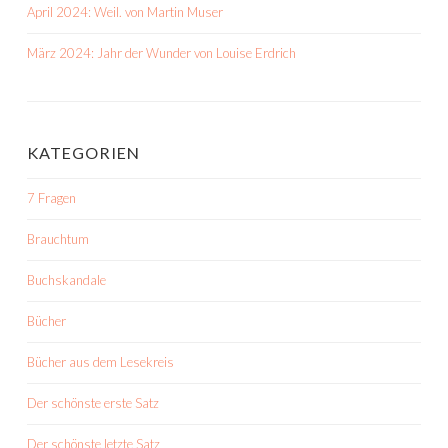
April 2024: Weil. von Martin Muser
März 2024: Jahr der Wunder von Louise Erdrich
KATEGORIEN
7 Fragen
Brauchtum
Buchskandale
Bücher
Bücher aus dem Lesekreis
Der schönste erste Satz
Der schönste letzte Satz