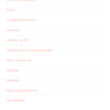
Kunst
Leipziger Buchmesse
Lesekreis
Literatur vor Ort
Literaturpreise u. Auszeichnungen
Menschen wie wir
München
Nachrufe
Neuer Lesekreistermin
Strandlektüre