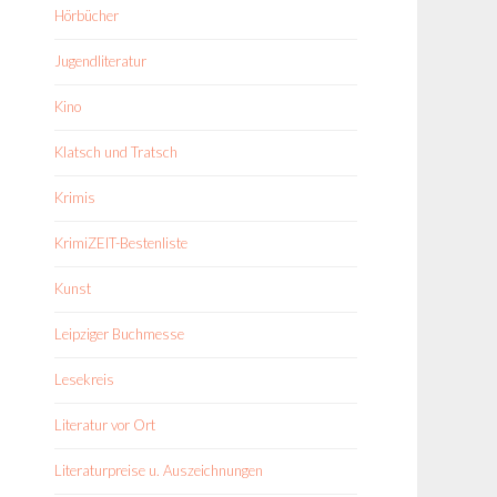
Hörbücher
Jugendliteratur
Kino
Klatsch und Tratsch
Krimis
KrimiZEIT-Bestenliste
Kunst
Leipziger Buchmesse
Lesekreis
Literatur vor Ort
Literaturpreise u. Auszeichnungen