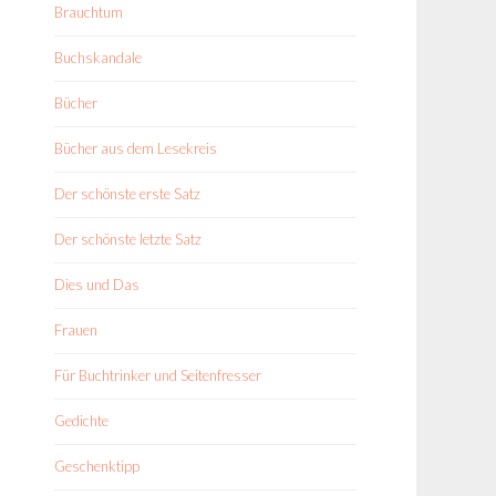
Brauchtum
Buchskandale
Bücher
Bücher aus dem Lesekreis
Der schönste erste Satz
Der schönste letzte Satz
Dies und Das
Frauen
Für Buchtrinker und Seitenfresser
Gedichte
Geschenktipp