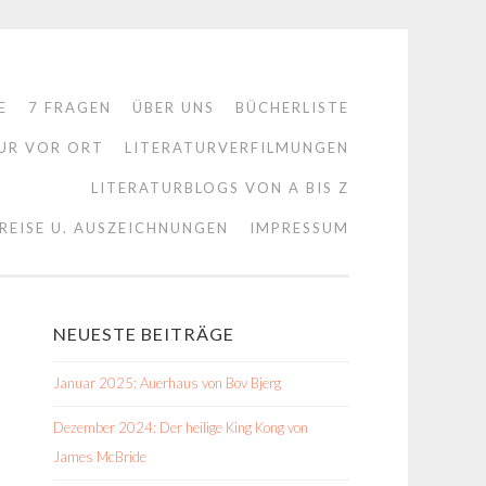
E
7 FRAGEN
ÜBER UNS
BÜCHERLISTE
UR VOR ORT
LITERATURVERFILMUNGEN
LITERATURBLOGS VON A BIS Z
REISE U. AUSZEICHNUNGEN
IMPRESSUM
NEUESTE BEITRÄGE
Januar 2025: Auerhaus von Bov Bjerg
Dezember 2024: Der heilige King Kong von
James McBride