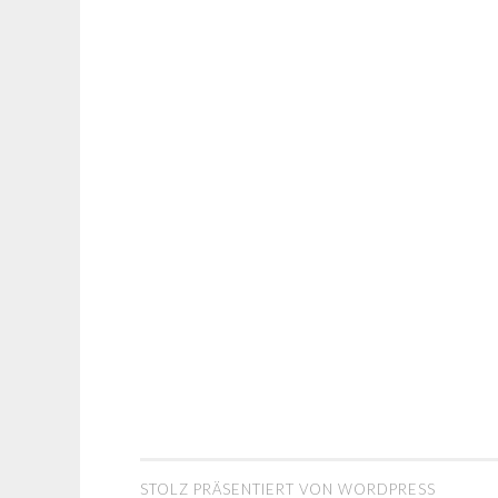
STOLZ PRÄSENTIERT VON WORDPRESS