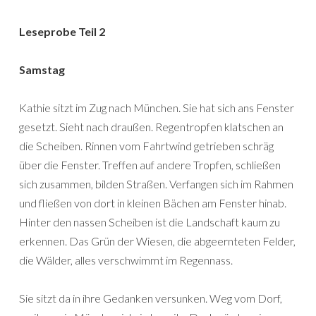
Leseprobe Teil 2
Samstag
Kathie sitzt im Zug nach München. Sie hat sich ans Fenster
gesetzt. Sieht nach draußen. Regentropfen klatschen an
die Scheiben. Rinnen vom Fahrtwind getrieben schräg
über die Fenster. Treffen auf andere Tropfen, schließen
sich zusammen, bilden Straßen. Verfangen sich im Rahmen
und fließen von dort in kleinen Bächen am Fenster hinab.
Hinter den nassen Scheiben ist die Landschaft kaum zu
erkennen. Das Grün der Wiesen, die abgeernteten Felder,
die Wälder, alles verschwimmt im Regennass.
Sie sitzt da in ihre Gedanken versunken. Weg vom Dorf,