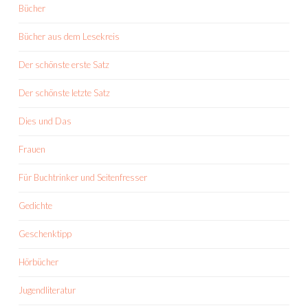
Bücher
Bücher aus dem Lesekreis
Der schönste erste Satz
Der schönste letzte Satz
Dies und Das
Frauen
Für Buchtrinker und Seitenfresser
Gedichte
Geschenktipp
Hörbücher
Jugendliteratur