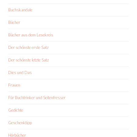
Buchskandale
Bücher
Bücher aus dem Lesekreis
Der schönste erste Satz
Der schönste letzte Satz
Dies und Das
Frauen
Für Buchtrinker und Seitenfresser
Gedichte
Geschenktipp
Hörbücher