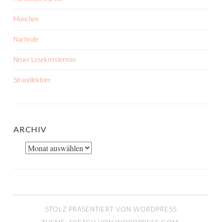
München
Nachrufe
Neuer Lesekreistermin
Strandlektüre
ARCHIV
Archiv
STOLZ PRÄSENTIERT VON WORDPRESS