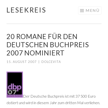
LESEKREIS
Springe
MENÜ
zum
Inhalt
20 ROMANE FÜR DEN
DEUTSCHEN BUCHPREIS
2007 NOMINIERT
15. AUGUST 2007
|
DOLCEVITA
Der Deutsche Buchpreis ist mit 37 500 Euro
dotiert und wird in diesem Jahr zum dritten Mal verliehen.