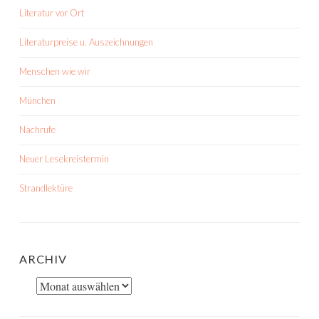
Literatur vor Ort
Literaturpreise u. Auszeichnungen
Menschen wie wir
München
Nachrufe
Neuer Lesekreistermin
Strandlektüre
ARCHIV
Archiv