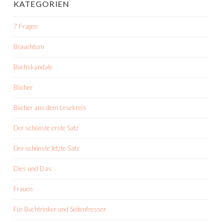
KATEGORIEN
7 Fragen
Brauchtum
Buchskandale
Bücher
Bücher aus dem Lesekreis
Der schönste erste Satz
Der schönste letzte Satz
Dies und Das
Frauen
Für Buchtrinker und Seitenfresser