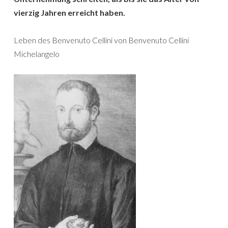
vierzig Jahren erreicht haben.
Leben des Benvenuto Cellini von Benvenuto Cellini
Michelangelo