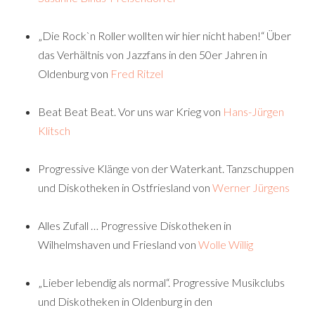
„Die Rock`n Roller wollten wir hier nicht haben!“ Über
das Verhältnis von Jazzfans in den 50er Jahren in
Oldenburg von
Fred Ritzel
Beat Beat Beat. Vor uns war Krieg von
Hans-Jürgen
Klitsch
Progressive Klänge von der Waterkant. Tanzschuppen
und Diskotheken in Ostfriesland von
Werner Jürgens
Alles Zufall … Progressive Diskotheken in
Wilhelmshaven und Friesland von
Wolle Willig
„Lieber lebendig als normal“. Progressive Musikclubs
und Diskotheken in Oldenburg in den