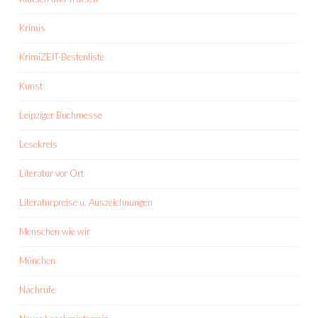
Krimis
KrimiZEIT-Bestenliste
Kunst
Leipziger Buchmesse
Lesekreis
Literatur vor Ort
Literaturpreise u. Auszeichnungen
Menschen wie wir
München
Nachrufe