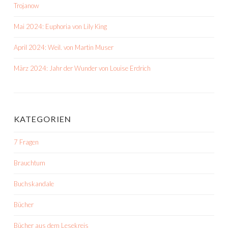
Trojanow
Mai 2024: Euphoria von Lily King
April 2024: Weil. von Martin Muser
März 2024: Jahr der Wunder von Louise Erdrich
KATEGORIEN
7 Fragen
Brauchtum
Buchskandale
Bücher
Bücher aus dem Lesekreis