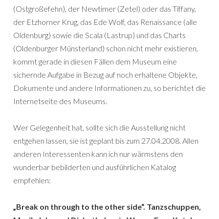
(Ostgroßefehn), der Newtimer (Zetel) oder das Tiffany,
der Etzhorner Krug, das Ede Wolf, das Renaissance (alle
Oldenburg) sowie die Scala (Lastrup) und das Charts
(Oldenburger Münsterland) schon nicht mehr existieren,
kommt gerade in diesen Fällen dem Museum eine
sichernde Aufgabe in Bezug auf noch erhaltene Objekte,
Dokumente und andere Informationen zu, so berichtet die
Internetseite des Museums.
Wer Gelegenheit hat, sollte sich die Ausstellung nicht
entgehen lassen, sie ist geplant bis zum 27.04.2008. Allen
anderen Interessenten kann ich nur wärmstens den
wunderbar bebilderten und ausführlichen Katalog
empfehlen:
„Break on through to the other side“. Tanzschuppen,